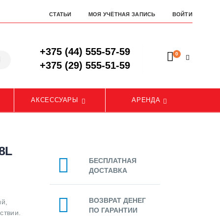
СТАТЬИ
МОЯ УЧЁТНАЯ ЗАПИСЬ
ВОЙТИ
+375 (44) 555-57-59
0
+375 (29) 555-51-59
АКСЕССУАРЫ
АРЕНДА
8L
БЕСПЛАТНАЯ
ДОСТАВКА
ВОЗВРАТ ДЕНЕГ
й,
ПО ГАРАНТИИ
ствии.