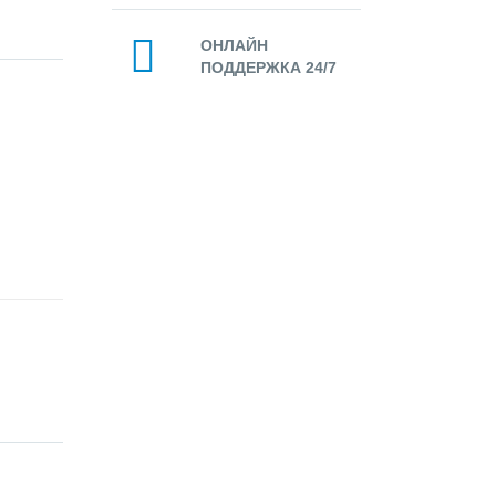
ОНЛАЙН
ПОДДЕРЖКА 24/7