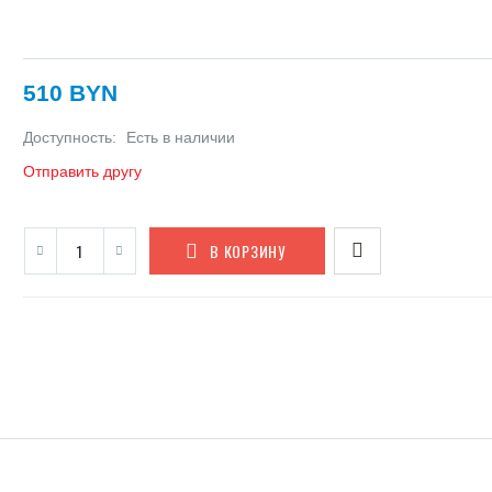
510 BYN
Доступность:
Есть в наличии
Отправить другу
В КОРЗИНУ