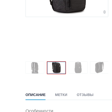
ОПИСАНИЕ
МЕТКИ
ОТЗЫВЫ
Особенности