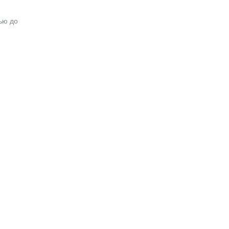
ью до