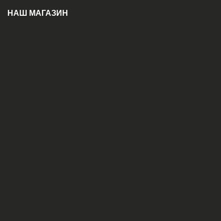
НАШ МАГАЗИН