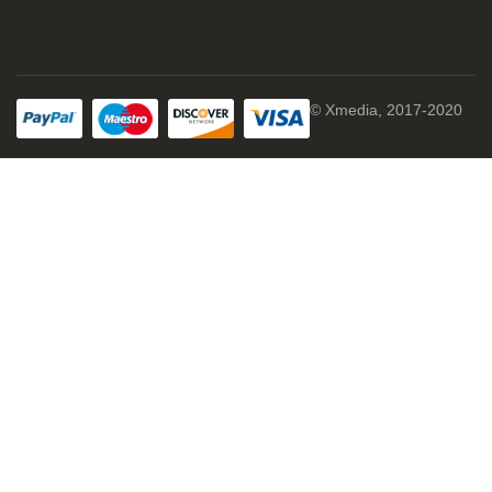
© Xmedia, 2017-2020