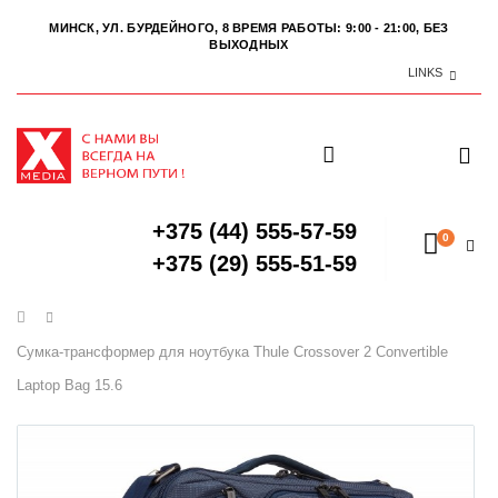
МИНСК, УЛ. БУРДЕЙНОГО, 8
ВРЕМЯ РАБОТЫ: 9:00 - 21:00, БЕЗ
ВЫХОДНЫХ
LINKS
+375 (44) 555-57-59
0
+375 (29) 555-51-59
Главная
Сумка-трансформер для ноутбука Thule Crossover 2 Convertible
Laptop Bag 15.6