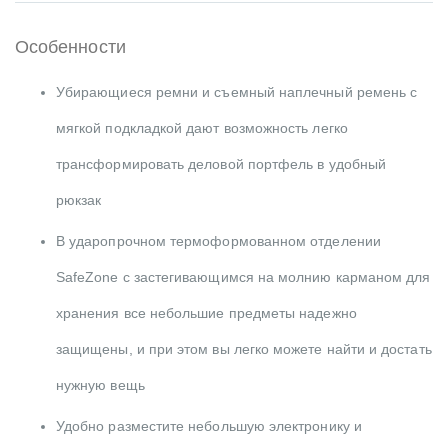
Особенности
Убирающиеся ремни и съемный наплечный ремень с
мягкой подкладкой дают возможность легко
трансформировать деловой портфель в удобный
рюкзак
В ударопрочном термоформованном отделении
SafeZone с застегивающимся на молнию карманом для
хранения все небольшие предметы надежно
защищены, и при этом вы легко можете найти и достать
нужную вещь
Удобно разместите небольшую электронику и