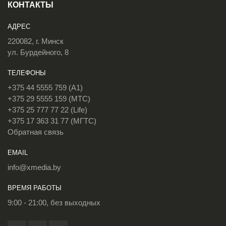
КОНТАКТЫ
АДРЕС
220082, г. Минск
ул. Бурдейного, 8
ТЕЛЕФОНЫ
+375 44 5555 759 (A1)
+375 29 5555 159 (МТС)
+375 25 777 77 22 (Life)
+375 17 363 31 77 (МГТС)
Обратная связь
EMAIL
info@xmedia.by
ВРЕМЯ РАБОТЫ
9:00 - 21:00, без выходных