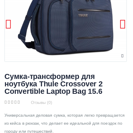
Сумка-трансформер для
ноутбука Thule Crossover 2
Convertible Laptop Bag 15.6
Отзывы (0)
Универсальная деловая сумка, которая легко превращается
из кейса в рюкзак, что делает ее идеальной для поездок по
городу или путешествий.