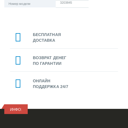
3203845
Номер модели
БЕСПЛАТНАЯ
ДОСТАВКА
ВОЗВРАТ ДЕНЕГ
ПО ГАРАНТИИ
ОНЛАЙН
ПОДДЕРЖКА 24/7
ИНФО: