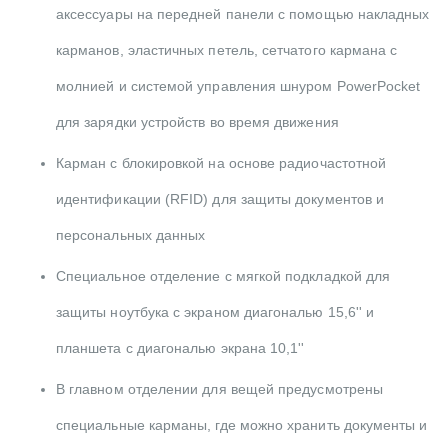
аксессуары на передней панели с помощью накладных
карманов, эластичных петель, сетчатого кармана с
молнией и системой управления шнуром PowerPocket
для зарядки устройств во время движения
Карман с блокировкой на основе радиочастотной
идентификации (RFID) для защиты документов и
персональных данных
Специальное отделение с мягкой подкладкой для
защиты ноутбука с экраном диагональю 15,6'' и
планшета с диагональю экрана 10,1''
В главном отделении для вещей предусмотрены
специальные карманы, где можно хранить документы и