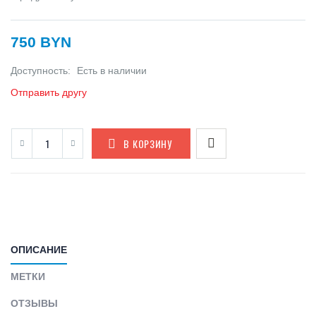
750 BYN
Доступность:
Есть в наличии
Отправить другу
В КОРЗИНУ
ОПИСАНИЕ
МЕТКИ
ОТЗЫВЫ