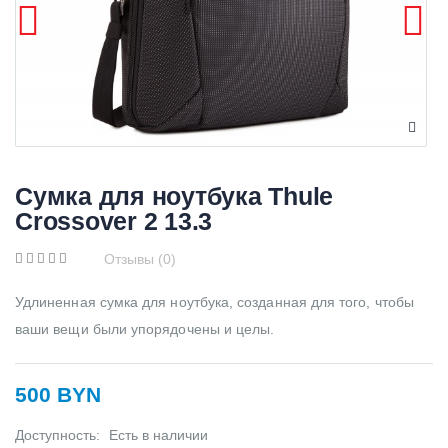
Cумка для ноутбука Thule
Crossover 2 13.3
Отзывы (0)
Удлиненная сумка для ноутбука, созданная для того, чтобы
ваши вещи были упорядочены и целы.
500 BYN
Доступность:
Есть в наличии