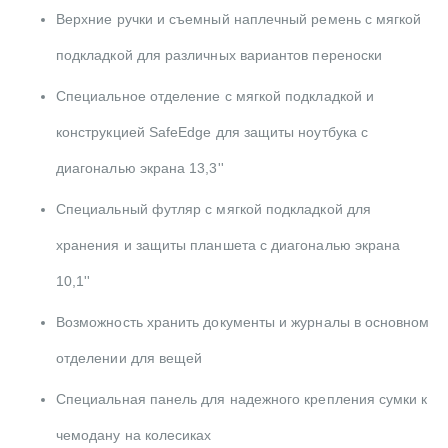
Верхние ручки и съемный наплечный ремень с мягкой
подкладкой для различных вариантов переноски
Специальное отделение с мягкой подкладкой и
конструкцией SafeEdge для защиты ноутбука с
диагональю экрана 13,3''
Специальный футляр с мягкой подкладкой для
хранения и защиты планшета с диагональю экрана
10,1''
Возможность хранить документы и журналы в основном
отделении для вещей
Специальная панель для надежного крепления сумки к
чемодану на колесиках