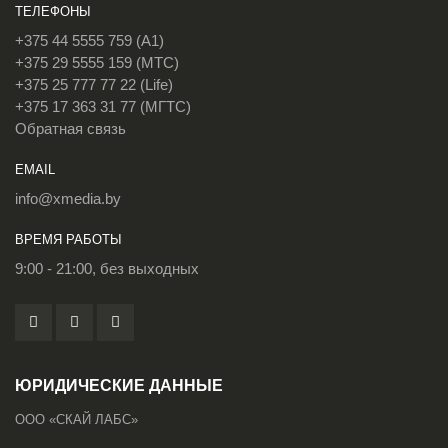
ТЕЛЕФОНЫ
+375 44 5555 759 (A1)
+375 29 5555 159 (МТС)
+375 25 777 77 22 (Life)
+375 17 363 31 77 (МГТС)
Обратная связь
EMAIL
info@xmedia.by
ВРЕМЯ РАБОТЫ
9:00 - 21:00, без выходных
ЮРИДИЧЕСКИЕ ДАННЫЕ
ООО «СКАЙ ЛАБС»