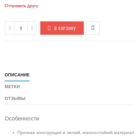
Отправить другу
В КОРЗИНУ
ОПИСАНИЕ
МЕТКИ
ОТЗЫВЫ
Особенности
Прочная конструкция и легкий, износостойкий материал