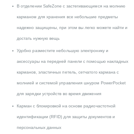
В отделении SafeZone с застегивающимся на молнию
карманом для хранения все небольшие предметы
надежно защищены, при этом вы легко можете найти и
достать нужную вещь
Удобно разместите небольшую электронику и
аксессуары на передней панели с помощью накладных
карманов, эластичных петель, сетчатого кармана с
молнией и системой управления шнуром PowerPocket
для зарядки устройств во время движения
Карман с блокировкой на основе радиочастотной
идентификации (RFID) для защиты документов и
персональных данных