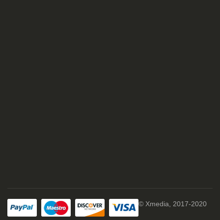
© Xmedia, 2017-2020