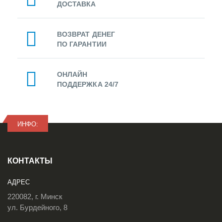
ДОСТАВКА
ВОЗВРАТ ДЕНЕГ
ПО ГАРАНТИИ
ОНЛАЙН
ПОДДЕРЖКА 24/7
ИНФО:
КОНТАКТЫ
АДРЕС
220082, г. Минск
ул. Бурдейного, 8