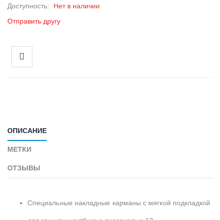
Доступность:
Нет в наличии
Отправить другу
ОПИСАНИЕ
МЕТКИ
ОТЗЫВЫ
Специальные накладные карманы с мягкой подкладкой