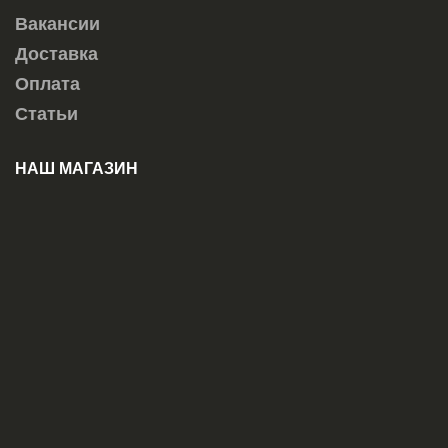
Вакансии
Доставка
Оплата
Статьи
НАШ МАГАЗИН