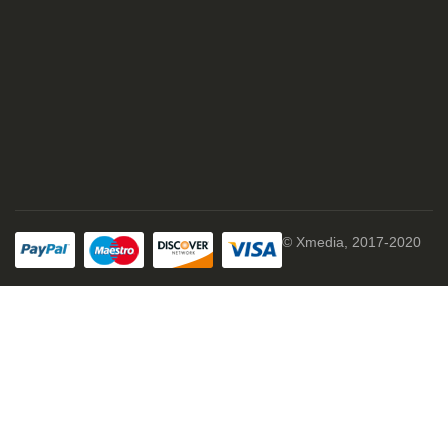
© Xmedia, 2017-2020