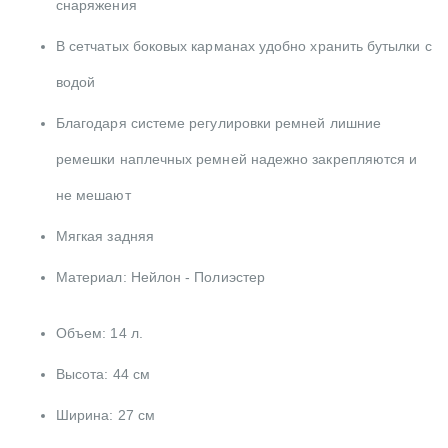
снаряжения
В сетчатых боковых карманах удобно хранить бутылки с
водой
Благодаря системе регулировки ремней лишние
ремешки наплечных ремней надежно закрепляются и
не мешают
Мягкая задняя
Материал: Нейлон - Полиэстер
Объем: 14 л.
Высота: 44 см
Ширина: 27 см