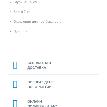
Глубина: 20 см
Вес: 0.7 кг
Отделение для ноутбука: есть
Пол: ♂ ♀
БЕСПЛАТНАЯ
ДОСТАВКА
ВОЗВРАТ ДЕНЕГ
ПО ГАРАНТИИ
ОНЛАЙН
ПОДДЕРЖКА 24/7