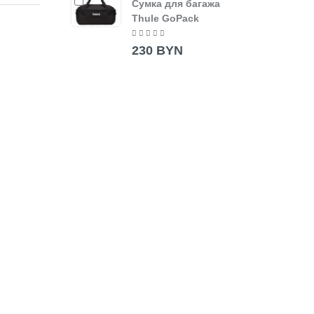
Сумка для багажа
Thule GoPack
230 BYN