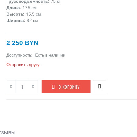
Грузоподъемность:
75 кг
Длина:
175 см
Высота:
45,5 см
Ширина:
82 см
2 250 BYN
Доступность:
Есть в наличии
Отправить другу
В КОРЗИНУ
ТЗЫВЫ