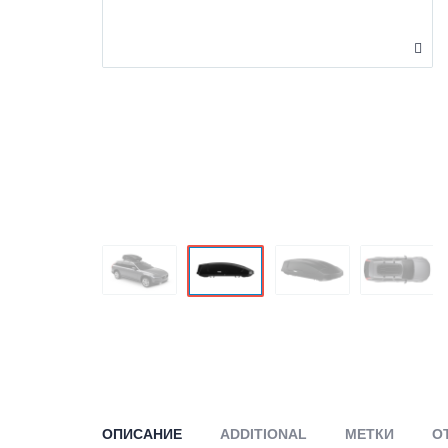
ОПИСАНИЕ
ADDITIONAL
МЕТКИ
О