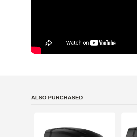
ALSO PURCHASED