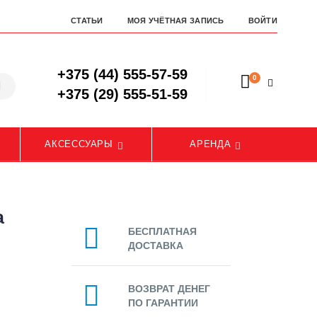
СТАТЬИ
МОЯ УЧЁТНАЯ ЗАПИСЬ
ВОЙТИ
+375 (44) 555-57-59
0
+375 (29) 555-51-59
АКСЕССУАРЫ
АРЕНДА
а
БЕСПЛАТНАЯ
ДОСТАВКА
ВОЗВРАТ ДЕНЕГ
ПО ГАРАНТИИ