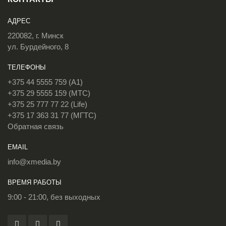
АДРЕС
220082, г. Минск
ул. Бурдейного, 8
ТЕЛЕФОНЫ
+375 44 5555 759 (A1)
+375 29 5555 159 (МТС)
+375 25 777 77 22 (Life)
+375 17 363 31 77 (МГТС)
Обратная связь
EMAIL
info@xmedia.by
ВРЕМЯ РАБОТЫ
9:00 - 21:00, без выходных