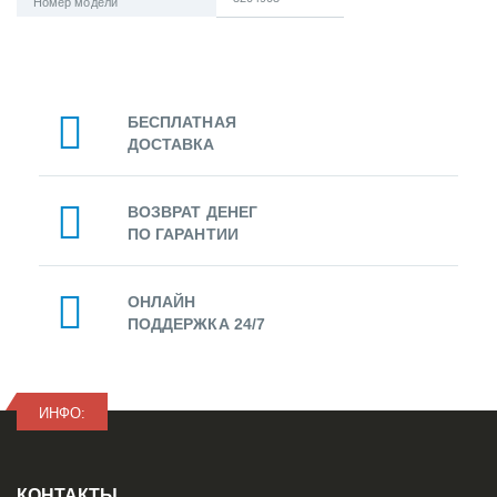
Номер модели
БЕСПЛАТНАЯ
ДОСТАВКА
ВОЗВРАТ ДЕНЕГ
ПО ГАРАНТИИ
ОНЛАЙН
ПОДДЕРЖКА 24/7
ИНФО:
КОНТАКТЫ