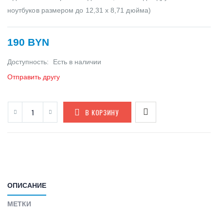
ноутбуков размером до 12,31 x 8,71 дюйма)
190 BYN
Доступность:
Есть в наличии
Отправить другу
В КОРЗИНУ
ОПИСАНИЕ
МЕТКИ