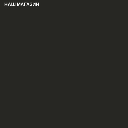
НАШ МАГАЗИН