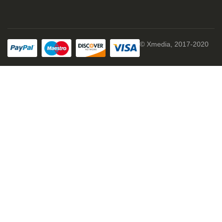
© Xmedia, 2017-2020