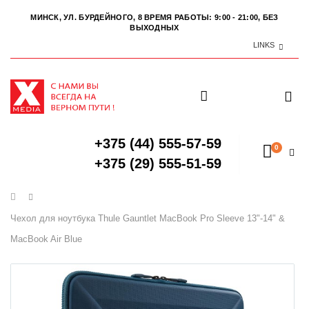
МИНСК, УЛ. БУРДЕЙНОГО, 8
ВРЕМЯ РАБОТЫ: 9:00 - 21:00, БЕЗ
ВЫХОДНЫХ
LINKS
+375 (44) 555-57-59
0
+375 (29) 555-51-59
Главная
Чехол для ноутбука Thule Gauntlet MacBook Pro Sleeve 13"-14" &
MacBook Air Blue