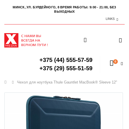
МИНСК, УЛ. БУРДЕЙНОГО, 8
ВРЕМЯ РАБОТЫ: 9:00 - 21:00, БЕЗ
ВЫХОДНЫХ
LINKS
+375 (44) 555-57-59
0
+375 (29) 555-51-59
Главная
Чехол для ноутбука Thule Gauntlet MacBook® Sleeve 12"