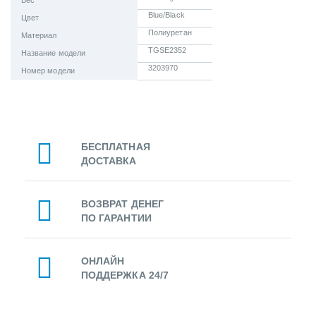
Вес
Blue/Black
Цвет
Полиуретан
Материал
TGSE2352
Название модели
3203970
Номер модели
БЕСПЛАТНАЯ
ДОСТАВКА
ВОЗВРАТ ДЕНЕГ
ПО ГАРАНТИИ
ОНЛАЙН
ПОДДЕРЖКА 24/7