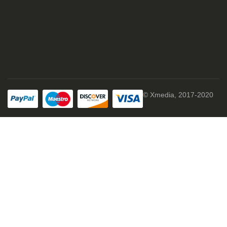
© Xmedia, 2017-2020