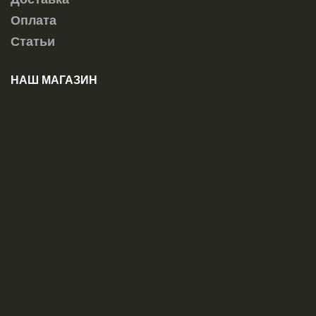
Оплата
Статьи
НАШ МАГАЗИН