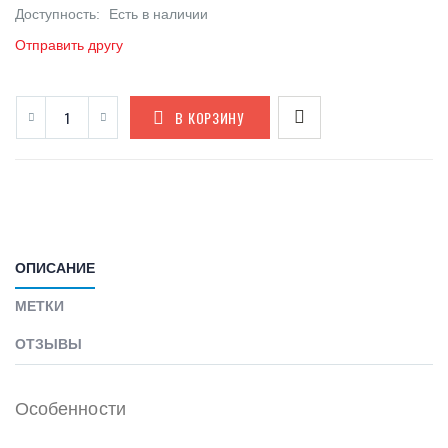
Доступность:
Есть в наличии
Отправить другу
В КОРЗИНУ
ОПИСАНИЕ
МЕТКИ
ОТЗЫВЫ
Особенности