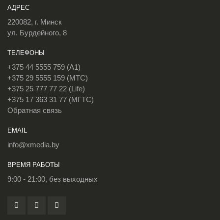
АДРЕС
220082, г. Минск
ул. Бурдейного, 8
ТЕЛЕФОНЫ
+375 44 5555 759 (A1)
+375 29 5555 159 (МТС)
+375 25 777 77 22 (Life)
+375 17 363 31 77 (МГТС)
Обратная связь
EMAIL
info@xmedia.by
ВРЕМЯ РАБОТЫ
9:00 - 21:00, без выходных