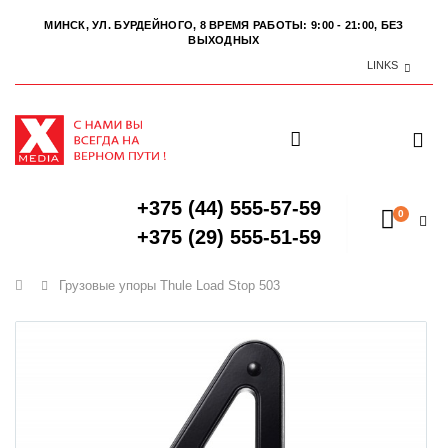
МИНСК, УЛ. БУРДЕЙНОГО, 8
ВРЕМЯ РАБОТЫ: 9:00 - 21:00, БЕЗ
ВЫХОДНЫХ
LINKS
+375 (44) 555-57-59
0
+375 (29) 555-51-59
Главная
Грузовые упоры Thule Load Stop 503