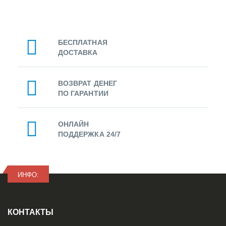
БЕСПЛАТНАЯ
ДОСТАВКА
ВОЗВРАТ ДЕНЕГ
ПО ГАРАНТИИ
ОНЛАЙН
ПОДДЕРЖКА 24/7
ИНФО:
КОНТАКТЫ