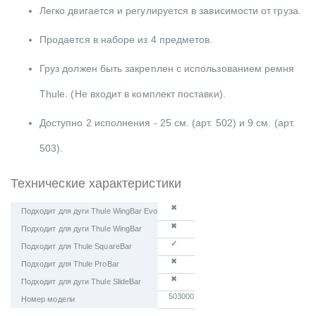
Легко двигается и регулируется в зависимости от груза.
Продается в наборе из 4 предметов.
Груз должен быть закреплен с использованием ремня
Thule. (Не входит в комплект поставки).
Доступно 2 исполнения - 25 см. (арт. 502) и 9 см. (арт.
503).
Технические характеристики
✖
Подходит для дуги Thule WingBar Evo
✖
Подходит для дуги Thule WingBar
✓
Подходит для Thule SquareBar
✖
Подходит для Thule ProBar
✖
Подходит для дуги Thule SlideBar
503000
Номер модели