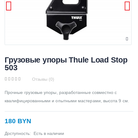
Грузовые упоры Thule Load Stop
503
Отзывы (0)
Прочные грузовые упоры, разработанные совместно с
квалифицированными и опытными мастерами, высота 9 см.
180 BYN
Доступность:
Есть в наличии