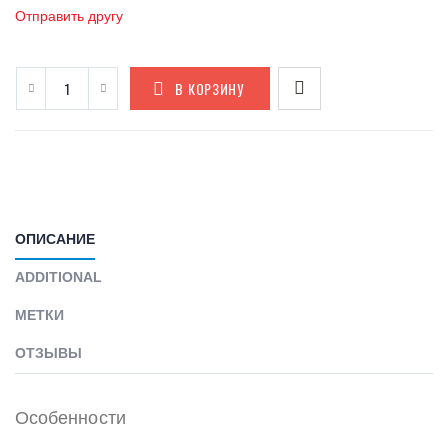
Отправить другу
В КОРЗИНУ
ОПИСАНИЕ
ADDITIONAL
МЕТКИ
ОТЗЫВЫ
Особенности