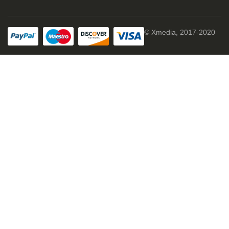
© Xmedia, 2017-2020