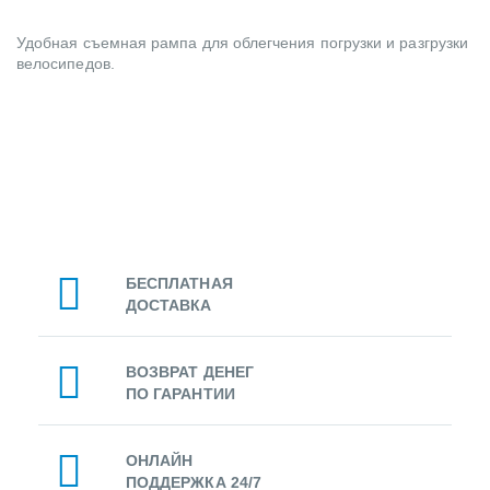
Удобная съемная рампа для облегчения погрузки и разгрузки
велосипедов.
БЕСПЛАТНАЯ
ДОСТАВКА
ВОЗВРАТ ДЕНЕГ
ПО ГАРАНТИИ
ОНЛАЙН
ПОДДЕРЖКА 24/7