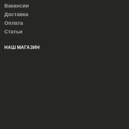
Вакансии
Доставка
Оплата
Статьи
НАШ МАГАЗИН