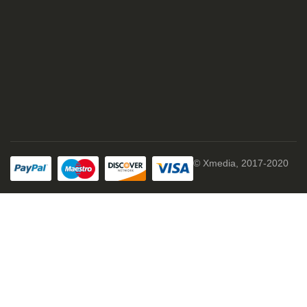
© Xmedia, 2017-2020