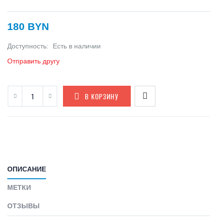
180 BYN
Доступность:
Есть в наличии
Отправить другу
В КОРЗИНУ
ОПИСАНИЕ
МЕТКИ
ОТЗЫВЫ