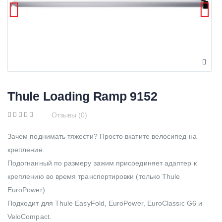
Thule Loading Ramp 9152
Отзывы (0)
Зачем поднимать тяжести? Просто вкатите велосипед на
крепление.
Подогнанный по размеру зажим присоединяет адаптер к
креплению во время транспортировки (только Thule
EuroPower).
Подходит для Thule EasyFold, EuroPower, EuroClassic G6 и
VeloCompact.