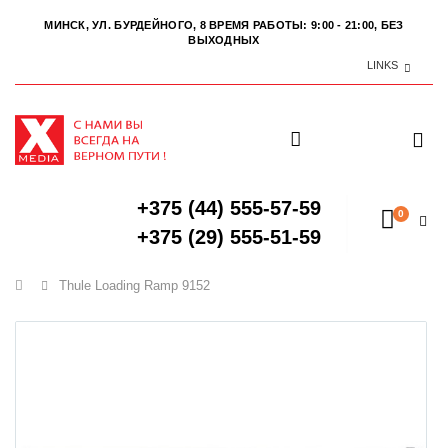
МИНСК, УЛ. БУРДЕЙНОГО, 8
ВРЕМЯ РАБОТЫ: 9:00 - 21:00, БЕЗ
ВЫХОДНЫХ
LINKS
+375 (44) 555-57-59
0
+375 (29) 555-51-59
Главная
Thule Loading Ramp 9152