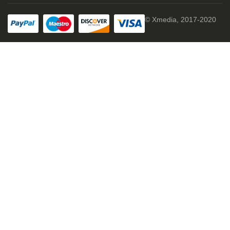
© Xmedia, 2017-2020