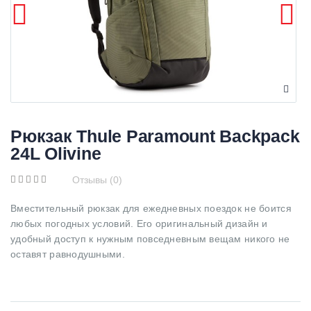
Рюкзак Thule Paramount Backpack
24L Olivine
Отзывы (0)
Вместительный рюкзак для ежедневных поездок не боится
любых погодных условий. Его оригинальный дизайн и
удобный доступ к нужным повседневным вещам никого не
оставят равнодушными.