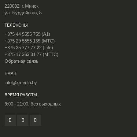
220082, г. Минск
ул. Бурдейного, 8
ТЕЛЕФОНЫ
+375 44 5555 759 (A1)
+375 29 5555 159 (МТС)
+375 25 777 77 22 (Life)
+375 17 363 31 77 (МГТС)
Обратная связь
EMAIL
info@xmedia.by
ВРЕМЯ РАБОТЫ
9:00 - 21:00, без выходных