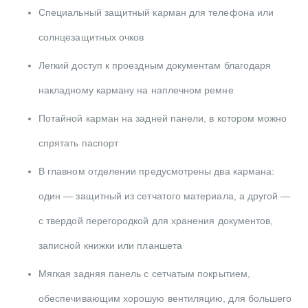
Специальный защитный карман для телефона или
солнцезащитных очков
Легкий доступ к проездным документам благодаря
накладному карману на наплечном ремне
Потайной карман на задней панели, в котором можно
спрятать паспорт
В главном отделении предусмотрены два кармана:
один — защитный из сетчатого материала, а другой —
с твердой перегородкой для хранения документов,
записной книжки или планшета
Мягкая задняя панель с сетчатым покрытием,
обеспечивающим хорошую вентиляцию, для большего