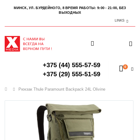
МИНСК, УЛ. БУРДЕЙНОГО, 8
ВРЕМЯ РАБОТЫ: 9:00 - 21:00, БЕЗ
ВЫХОДНЫХ
LINKS
+375 (44) 555-57-59
0
+375 (29) 555-51-59
Главная
Рюкзак Thule Paramount Backpack 24L Olivine