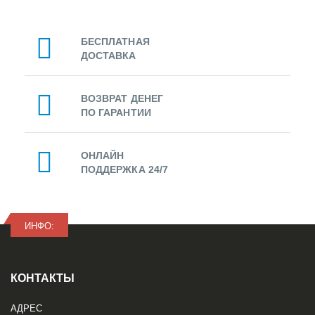
БЕСПЛАТНАЯ
ДОСТАВКА
ВОЗВРАТ ДЕНЕГ
ПО ГАРАНТИИ
ОНЛАЙН
ПОДДЕРЖКА 24/7
ИНФО:
КОНТАКТЫ
АДРЕС