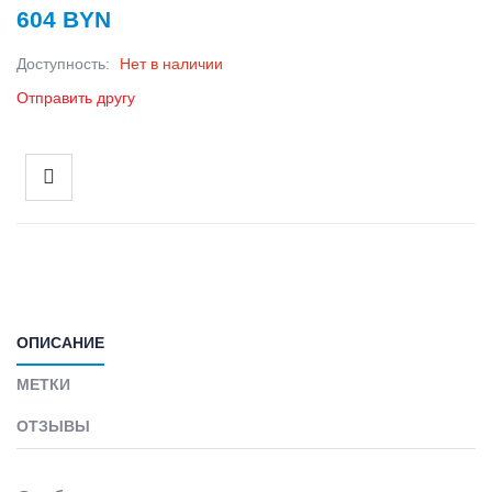
604 BYN
Доступность:
Нет в наличии
Отправить другу
ОПИСАНИЕ
МЕТКИ
ОТЗЫВЫ