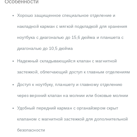
Особенности
Хорошо защищенное специальное отделение и
накладной карман с мягкой подкладкой для хранения
ноутбука с диагональю до 15,6 дюйма и планшета с
диагональю до 10,5 дюйма
Надежный складывающийся клапан с магнитной
застежкой, облегчающий доступ к главным отделениям
Доступ к ноутбуку, планшету и главному отделению
через верхний клапан на молнии или боковые молнии
Удобный передний карман с органайзером скрыт
клапаном с магнитной застежкой для дополнительной
безопасности