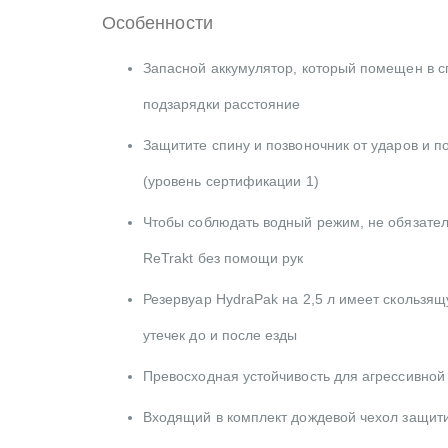
Особенности
Запасной аккумулятор, который помещен в с
подзарядки расстояние
Защитите спину и позвоночник от ударов и 
(уровень сертификации 1)
Чтобы соблюдать водный режим, не обязател
ReTrakt без помощи рук
Резервуар HydraPak на 2,5 л имеет скользящ
утечек до и после езды
Превосходная устойчивость для агрессивной
Входящий в комплект дождевой чехол защит