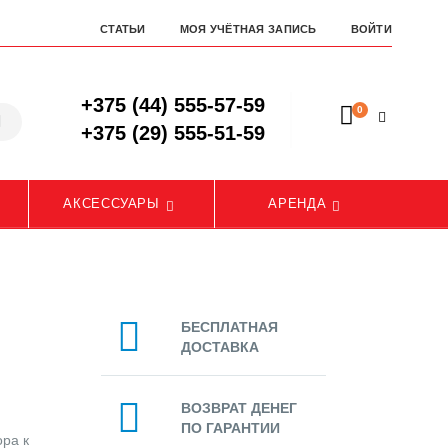
СТАТЬИ
МОЯ УЧЁТНАЯ ЗАПИСЬ
ВОЙТИ
+375 (44) 555-57-59
0
+375 (29) 555-51-59
АКСЕССУАРЫ
АРЕНДА
БЕСПЛАТНАЯ
ДОСТАВКА
ВОЗВРАТ ДЕНЕГ
ПО ГАРАНТИИ
ра к