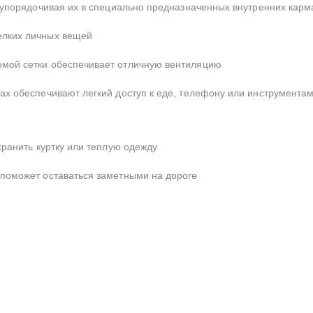
, упорядочивая их в специально предназначенных внутренних карм
елких личных вещей
мой сетки обеспечивает отличную вентиляцию
ах обеспечивают легкий доступ к еде, телефону или инструментам
хранить куртку или теплую одежду
поможет оставаться заметными на дороге