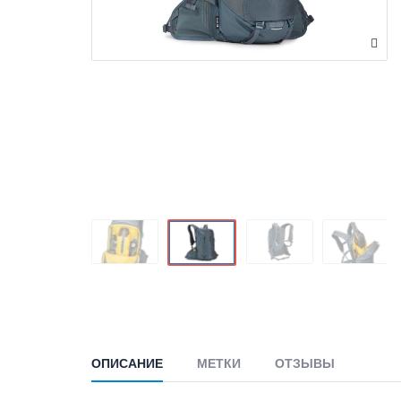
ОПИСАНИЕ
МЕТКИ
ОТЗЫВЫ