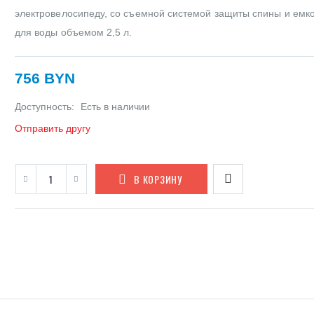
электровелосипеду, со съемной системой защиты спины и емк
для воды объемом 2,5 л.
756 BYN
Доступность:
Есть в наличии
Отправить другу
В КОРЗИНУ