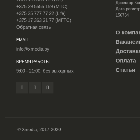
Директор Кс
+375 29 5555 159 (МТС)
Дата регистр
+375 25 777 77 22 (Life)
156734
+375 17 363 31 77 (МГТС)
Обратная связь
О компа
EMAIL
Ваканси
info@xmedia.by
Доставк
Оплата
ВРЕМЯ РАБОТЫ
Статьи
9:00 - 21:00, без выходных
© Xmedia, 2017-2020