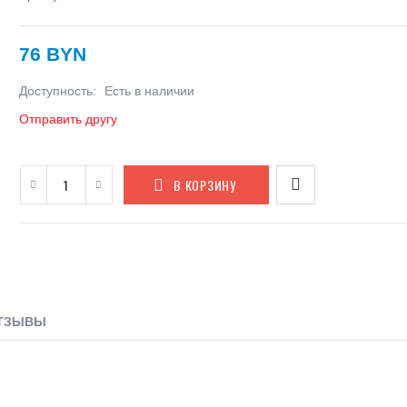
76 BYN
Доступность:
Есть в наличии
Отправить другу
В КОРЗИНУ
ТЗЫВЫ