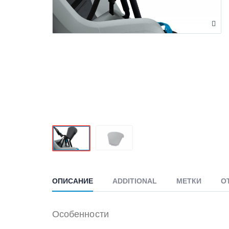
ОПИСАНИЕ
ADDITIONAL
МЕТКИ
О
Особенности