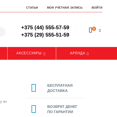
СТАТЬИ
МОЯ УЧЁТНАЯ ЗАПИСЬ
ВОЙТИ
+375 (44) 555-57-59
0
+375 (29) 555-51-59
АКСЕССУАРЫ
АРЕНДА
БЕСПЛАТНАЯ
ДОСТАВКА
у во
ВОЗВРАТ ДЕНЕГ
ПО ГАРАНТИИ