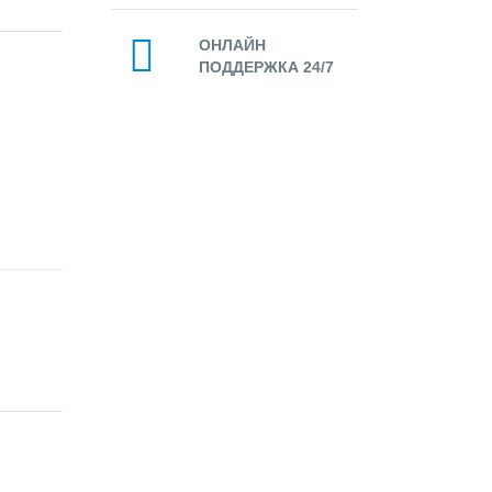
ОНЛАЙН
ПОДДЕРЖКА 24/7