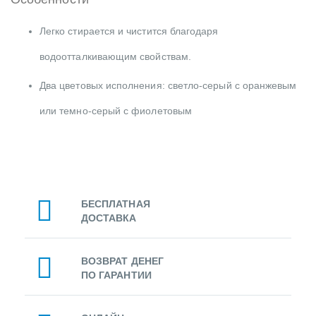
Легко стирается и чистится благодаря
водоотталкивающим свойствам.
Два цветовых исполнения: светло-серый с оранжевым
или темно-серый с фиолетовым
БЕСПЛАТНАЯ
ДОСТАВКА
ВОЗВРАТ ДЕНЕГ
ПО ГАРАНТИИ