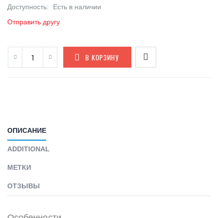
Доступность:
Есть в наличии
Отправить другу
В КОРЗИНУ
ОПИСАНИЕ
ADDITIONAL
МЕТКИ
ОТЗЫВЫ
Особенности