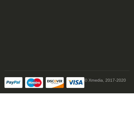
© Xmedia, 2017-2020