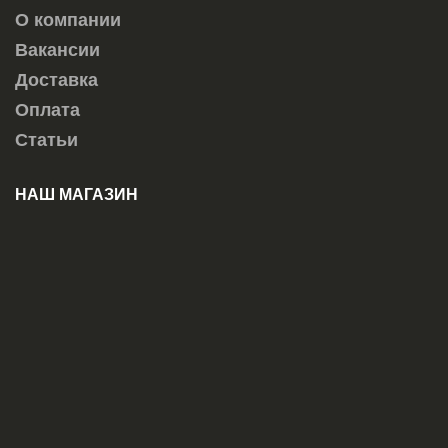
О компании
Вакансии
Доставка
Оплата
Статьи
НАШ МАГАЗИН