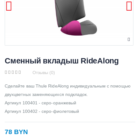
Сменный вкладыш RideAlong
Отзывы (0)
Сделайте ваш Thule RideAlong индивидуальным с помощью
двухцветных заменяющихся подкладок.
Артикул 100401 - серо-оранжевый
Артикул 100402 - серо-фиолетовый
78 BYN