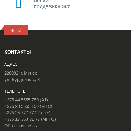
ОНЛАЙН
ПОДДЕРЖКА 24/7
ИНФО:
КОНТАКТЫ
АДРЕС
220082, г. Минск
ул. Бурдейного, 8
ТЕЛЕФОНЫ
+375 44 5555 759 (A1)
+375 29 5555 159 (МТС)
+375 25 777 77 22 (Life)
+375 17 363 31 77 (МГТС)
Обратная связь