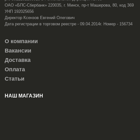
ОАО «БПС-Сбербанк» 220035, г. Минск, пр-т Машерова, 80, код 369
УНП 192025656
Директор Ксензов Евгений Олегович
Дата регистрации в торговом реестре - 09.04.2014г. Номер - 156734
О компании
Вакансии
Доставка
Оплата
Статьи
НАШ МАГАЗИН