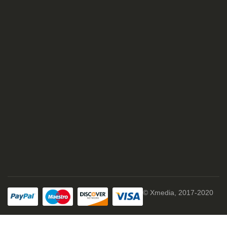
© Xmedia, 2017-2020