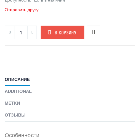
Доступность:
Есть в наличии
Отправить другу
В КОРЗИНУ
ОПИСАНИЕ
ADDITIONAL
МЕТКИ
ОТЗЫВЫ
Особенности