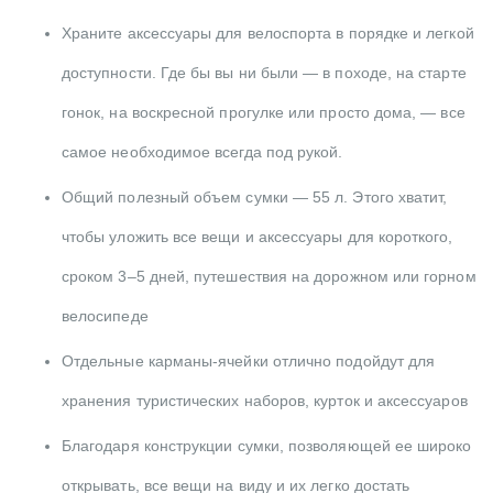
Храните аксессуары для велоспорта в порядке и легкой
доступности. Где бы вы ни были — в походе, на старте
гонок, на воскресной прогулке или просто дома, — все
самое необходимое всегда под рукой.
Общий полезный объем сумки — 55 л. Этого хватит,
чтобы уложить все вещи и аксессуары для короткого,
сроком 3–5 дней, путешествия на дорожном или горном
велосипеде
Отдельные карманы-ячейки отлично подойдут для
хранения туристических наборов, курток и аксессуаров
Благодаря конструкции сумки, позволяющей ее широко
открывать, все вещи на виду и их легко достать