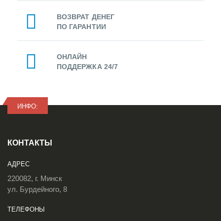
ВОЗВРАТ ДЕНЕГ
ПО ГАРАНТИИ
ОНЛАЙН
ПОДДЕРЖКА 24/7
ИНФО:
КОНТАКТЫ
АДРЕС
220082, г. Минск
ул. Бурдейного, 8
ТЕЛЕФОНЫ