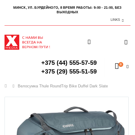
МИНСК, УЛ. БУРДЕЙНОГО, 8
ВРЕМЯ РАБОТЫ: 9:00 - 21:00, БЕЗ
ВЫХОДНЫХ
LINKS
+375 (44) 555-57-59
0
+375 (29) 555-51-59
Главная
Велосумка Thule RoundTrip Bike Duffel Dark Slate