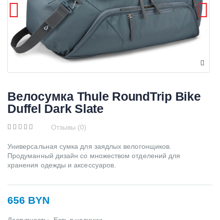
Велосумка Thule RoundTrip Bike
Duffel Dark Slate
Отзывы (0)
Универсальная сумка для заядлых велогонщиков.
Продуманный дизайн со множеством отделений для
хранения одежды и аксессуаров.
656 BYN