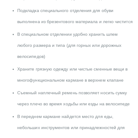
Подкладка специального отделения для обуви
выполнена из брезентового материала и легко чистится
В специальном отделении удобно хранить шлем
любого размера и типа (для горных или дорожных
велосипедов)
Храните грязную одежду или чистые сменные вещи в
многофункциональном кармане в верхнем клапане
Съемный наплечный ремень позволяет носить сумку
через плечо во время ходьбы или езды на велосипеде
В переднем кармане найдется место для еды,
небольших инструментов или принадлежностей для