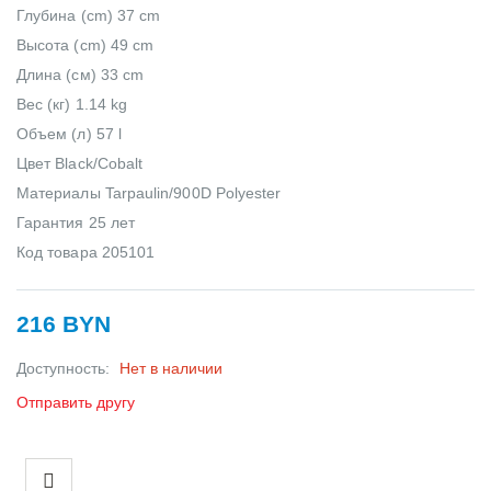
Глубина (cm) 37 cm
Высота (cm) 49 cm
Длина (см) 33 cm
Вес (кг) 1.14 kg
Объем (л) 57 l
Цвет Black/Cobalt
Материалы Tarpaulin/900D Polyester
Гарантия 25 лет
Код товара 205101
216 BYN
Доступность:
Нет в наличии
Отправить другу