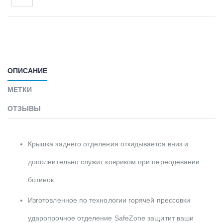
ОПИСАНИЕ
МЕТКИ
ОТЗЫВЫ
Крышка заднего отделения откидывается вниз и
дополнительно служит ковриком при переодевании
ботинок.
Изготовленное по технологии горячей прессовки
ударопрочное отделение SafeZone защитит ваши