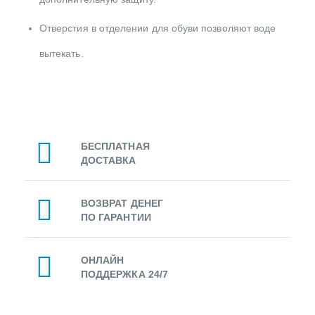
Отверстия в отделении для обуви позволяют воде
вытекать.
БЕСПЛАТНАЯ
ДОСТАВКА
ВОЗВРАТ ДЕНЕГ
ПО ГАРАНТИИ
ОНЛАЙН
ПОДДЕРЖКА 24/7