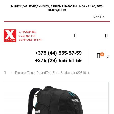
МИНСК, УЛ. БУРДЕЙНОГО, 8
ВРЕМЯ РАБОТЫ: 9:00 - 21:00, БЕЗ
ВЫХОДНЫХ
LINKS
+375 (44) 555-57-59
0
+375 (29) 555-51-59
Главная
Рюкзак Thule RoundTrip Boot Backpack (205101)