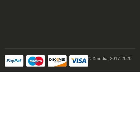
© Xmedia, 2017-2020