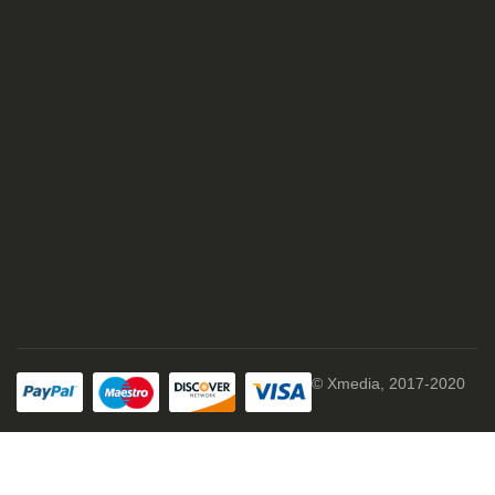
© Xmedia, 2017-2020