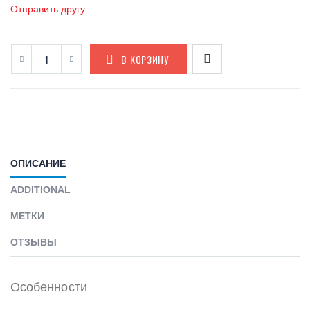
Отправить другу
В КОРЗИНУ
ОПИСАНИЕ
ADDITIONAL
МЕТКИ
ОТЗЫВЫ
Особенности