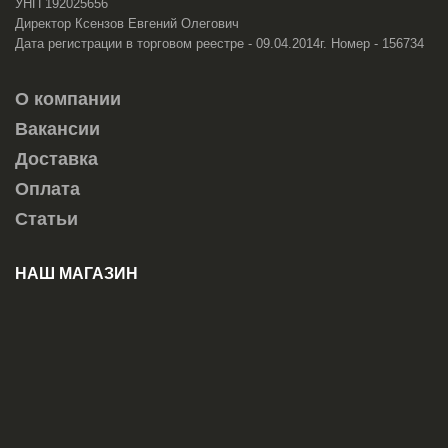
УНП 192025656
Директор Ксензов Евгений Олегович
Дата регистрации в торговом реестре - 09.04.2014г. Номер - 156734
О компании
Вакансии
Доставка
Оплата
Статьи
НАШ МАГАЗИН