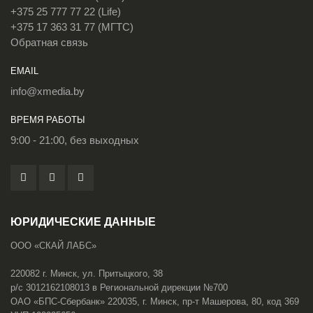
+375 25 777 77 22 (Life)
+375 17 363 31 77 (МГТС)
Обратная связь
EMAIL
info@xmedia.by
ВРЕМЯ РАБОТЫ
9:00 - 21:00, без выходных
ЮРИДИЧЕСКИЕ ДАННЫЕ
ООО «СКАЙ ЛАБС»
220082 г. Минск, ул. Притыцкого, 38
р/с 3012162108013 в Региональной дирекции №700
ОАО «БПС-Сбербанк» 220035, г. Минск, пр-т Машерова, 80, код 369