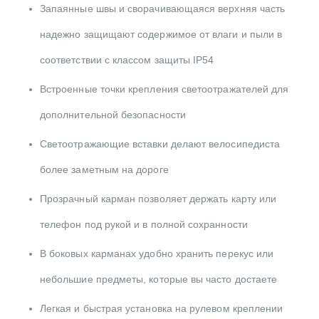
Запаянные швы и сворачивающаяся верхняя часть
надежно защищают содержимое от влаги и пыли в
соответствии с классом защиты IP54
Встроенные точки крепления светоотражателей для
дополнительной безопасности
Светоотражающие вставки делают велосипедиста
более заметным на дороге
Прозрачный карман позволяет держать карту или
телефон под рукой и в полной сохранности
В боковых карманах удобно хранить перекус или
небольшие предметы, которые вы часто достаете
Легкая и быстрая установка на рулевом креплении