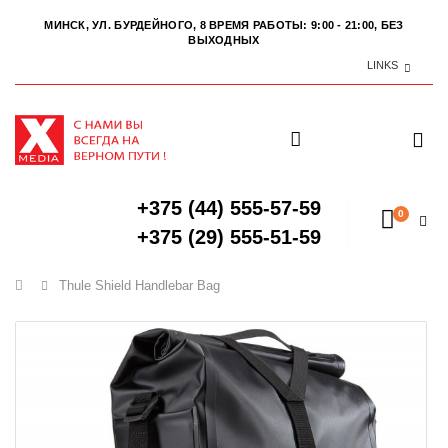
МИНСК, УЛ. БУРДЕЙНОГО, 8
ВРЕМЯ РАБОТЫ: 9:00 - 21:00, БЕЗ
ВЫХОДНЫХ
LINKS
+375 (44) 555-57-59
0
+375 (29) 555-51-59
Главная
Thule Shield Handlebar Bag