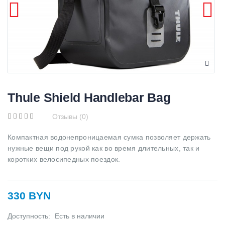
Thule Shield Handlebar Bag
Отзывы (0)
Компактная водонепроницаемая сумка позволяет держать
нужные вещи под рукой как во время длительных, так и
коротких велосипедных поездок.
330 BYN
Доступность:
Есть в наличии