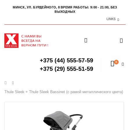
МИНСК, УЛ. БУРДЕЙНОГО, 8
ВРЕМЯ РАБОТЫ: 9:00 - 21:00, БЕЗ
ВЫХОДНЫХ
LINKS
+375 (44) 555-57-59
0
+375 (29) 555-51-59
Главная
Thule Sleek + Thule Sleek Bassinet (с рамой металлического цвета)