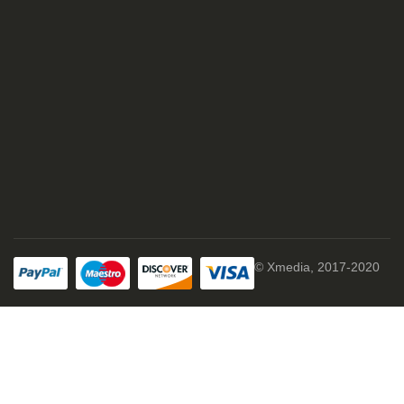
© Xmedia, 2017-2020