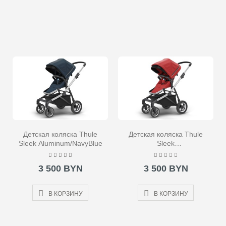
Детская коляска Thule
Детская коляска Thule
Sleek Aluminum/NavyBlue
Sleek
Aluminum/EnergyRed
3 500 BYN
3 500 BYN
В КОРЗИНУ
В КОРЗИНУ