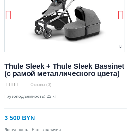
Thule Sleek + Thule Sleek Bassinet
(с рамой металлического цвета)
Отзывы (0)
Грузоподъемность
:
22 кг
3 500 BYN
Доступность:
Есть в наличии