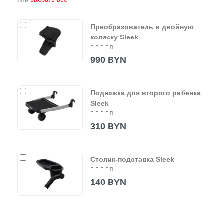
Преобразователь в двойную
коляску Sleek
990 BYN
Подножка для второго ребенка
Sleek
310 BYN
Столик-подставка Sleek
140 BYN