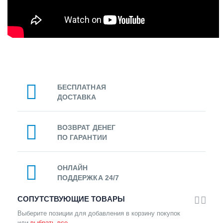
БЕСПЛАТНАЯ
ДОСТАВКА
ВОЗВРАТ ДЕНЕГ
ПО ГАРАНТИИ
ОНЛАЙН
ПОДДЕРЖКА 24/7
СОПУТСТВУЮЩИЕ ТОВАРЫ
Выберите позиции для добавления в корзину покупок
или
выбрать все