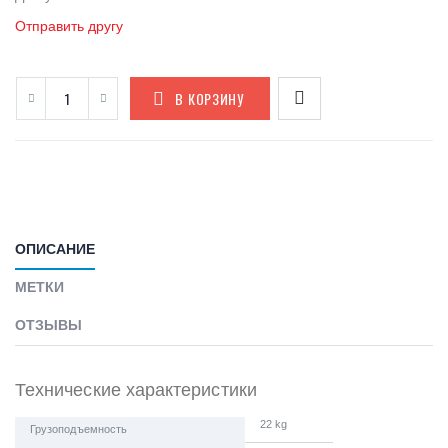
Отправить другу
В КОРЗИНУ
ОПИСАНИЕ
МЕТКИ
ОТЗЫВЫ
Технические характеристики
22 kg
Грузоподъемность