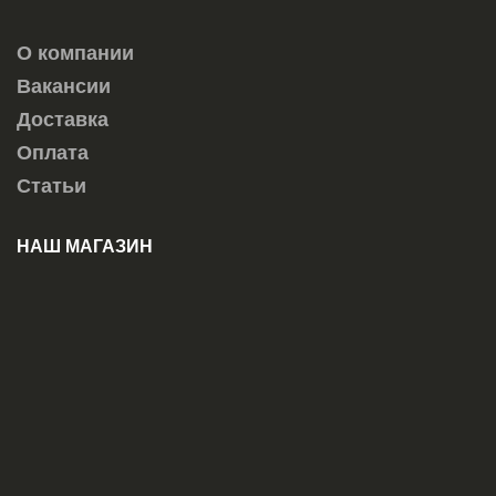
О компании
Вакансии
Доставка
Оплата
Статьи
НАШ МАГАЗИН