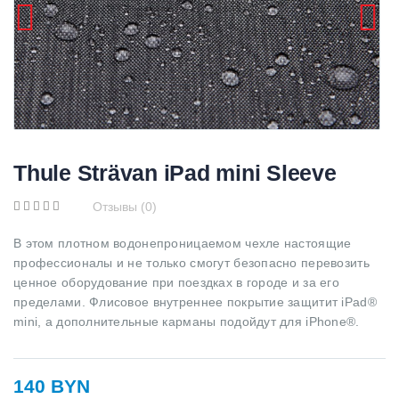
Thule Strävan iPad mini Sleeve
Отзывы (0)
В этом плотном водонепроницаемом чехле настоящие
профессионалы и не только смогут безопасно перевозить
ценное оборудование при поездках в городе и за его
пределами. Флисовое внутреннее покрытие защитит iPad®
mini, а дополнительные карманы подойдут для iPhone®.
140 BYN