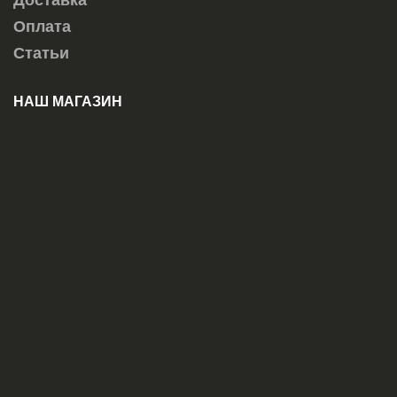
Доставка
Оплата
Статьи
НАШ МАГАЗИН