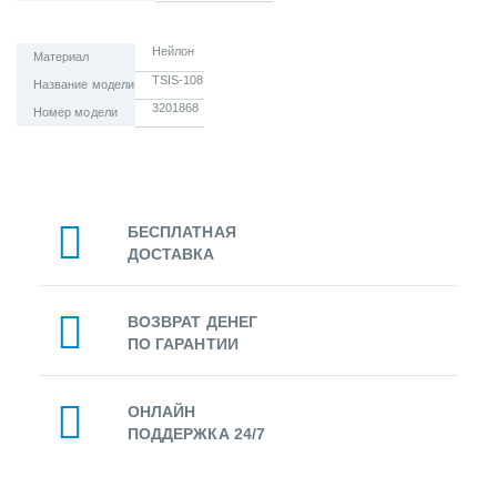
Нейлон
Материал
TSIS-108
Название модели
3201868
Номер модели
БЕСПЛАТНАЯ
ДОСТАВКА
ВОЗВРАТ ДЕНЕГ
ПО ГАРАНТИИ
ОНЛАЙН
ПОДДЕРЖКА 24/7