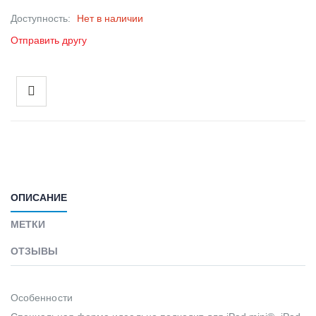
Доступность:
Нет в наличии
Отправить другу
ОПИСАНИЕ
МЕТКИ
ОТЗЫВЫ
Особенности