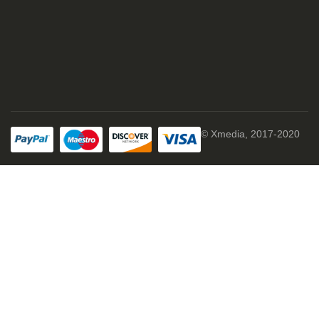
© Xmedia, 2017-2020