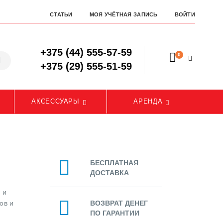
СТАТЬИ
МОЯ УЧЁТНАЯ ЗАПИСЬ
ВОЙТИ
+375 (44) 555-57-59
0
+375 (29) 555-51-59
АКСЕССУАРЫ
АРЕНДА
БЕСПЛАТНАЯ
ДОСТАВКА
 и
ов и
ВОЗВРАТ ДЕНЕГ
ПО ГАРАНТИИ