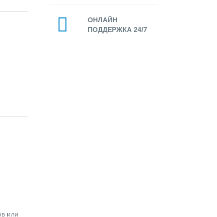
ОНЛАЙН
ПОДДЕРЖКА 24/7
ов или