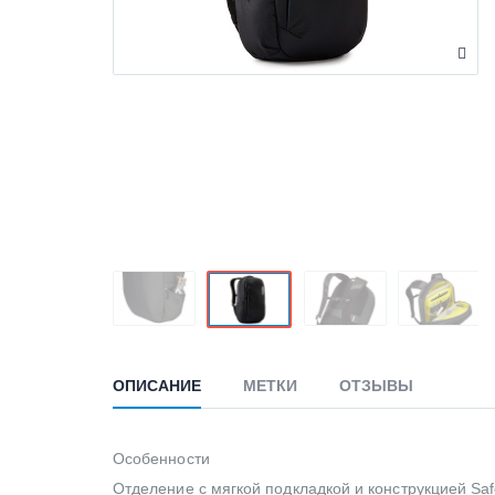
ОПИСАНИЕ
МЕТКИ
ОТЗЫВЫ
Особенности
Отделение с мягкой подкладкой и конструкцией Sa