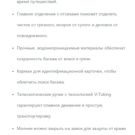
время путешествий.
Главное отделение с отсеками поможет отделить
чистое от грязного, мокрое от сухого и деловое от
повседневного.
Прочные, водонепроницаемые материалы обеспечат
сохранность багажа от влаги и грязи.
Карман для идентификационной карточки, чтобы
облегчить поиск багажа.
Телескопические ручки с технологией V-Tubing
гарантируют плавное движение и простую
транспортировку
Молнии можно закрыть на замок для защиты от кражи