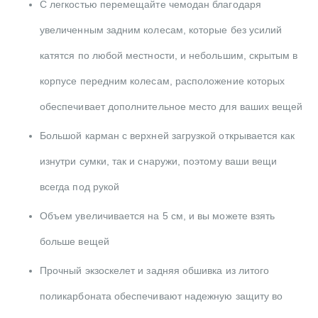
С легкостью перемещайте чемодан благодаря
увеличенным задним колесам, которые без усилий
катятся по любой местности, и небольшим, скрытым в
корпусе передним колесам, расположение которых
обеспечивает дополнительное место для ваших вещей
Большой карман с верхней загрузкой открывается как
изнутри сумки, так и снаружи, поэтому ваши вещи
всегда под рукой
Объем увеличивается на 5 см, и вы можете взять
больше вещей
Прочный экзоскелет и задняя обшивка из литого
поликарбоната обеспечивают надежную защиту во