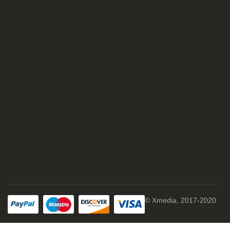
© Xmedia, 2017-2020