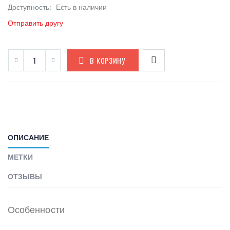
Доступность:
Есть в наличии
Отправить другу
В КОРЗИНУ
ОПИСАНИЕ
МЕТКИ
ОТЗЫВЫ
Особенности