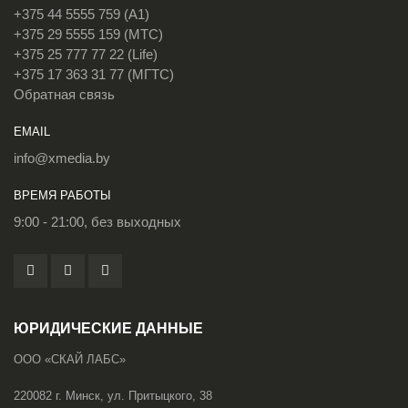
+375 44 5555 759 (A1)
+375 29 5555 159 (МТС)
+375 25 777 77 22 (Life)
+375 17 363 31 77 (МГТС)
Обратная связь
EMAIL
info@xmedia.by
ВРЕМЯ РАБОТЫ
9:00 - 21:00, без выходных
ЮРИДИЧЕСКИЕ ДАННЫЕ
ООО «СКАЙ ЛАБС»
220082 г. Минск, ул. Притыцкого, 38