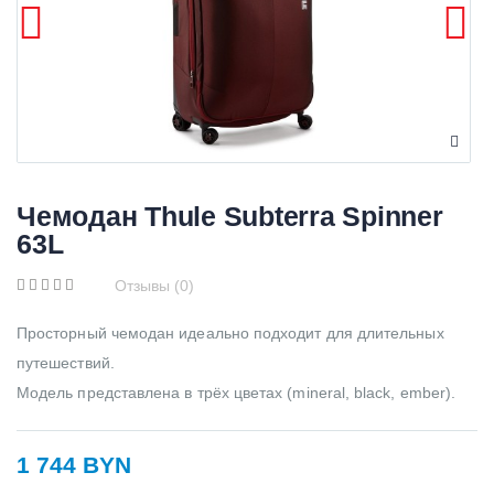
Чемодан Thule Subterra Spinner
63L
Отзывы (0)
Просторный чемодан идеально подходит для длительных
путешествий.
Модель представлена в трёх цветах (mineral, black, ember).
1 744 BYN