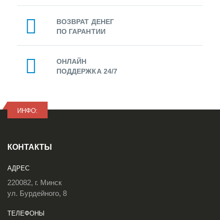
ВОЗВРАТ ДЕНЕГ
ПО ГАРАНТИИ
ОНЛАЙН
ПОДДЕРЖКА 24/7
ИНФО:
КОНТАКТЫ
АДРЕС
220082, г. Минск
ул. Бурдейного, 8
ТЕЛЕФОНЫ