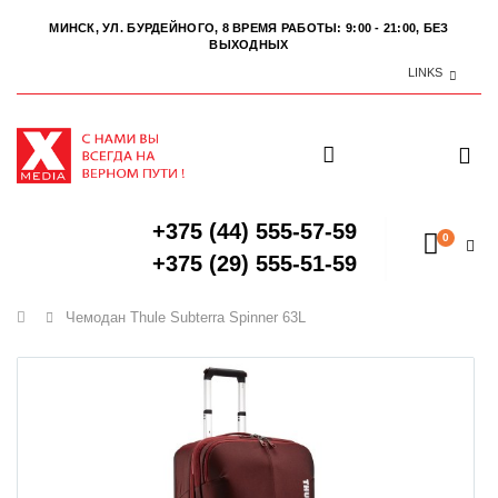
МИНСК, УЛ. БУРДЕЙНОГО, 8
ВРЕМЯ РАБОТЫ: 9:00 - 21:00, БЕЗ
ВЫХОДНЫХ
LINKS
+375 (44) 555-57-59
0
+375 (29) 555-51-59
Главная
Чемодан Thule Subterra Spinner 63L