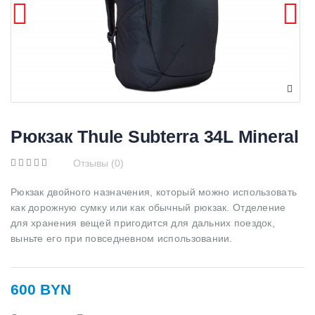
Рюкзак Thule Subterra 34L Mineral
Отзывы (0)
Рюкзак двойного назначения, который можно использовать
как дорожную сумку или как обычный рюкзак. Отделение
для хранения вещей пригодится для дальних поездок,
выньте его при повседневном использовании.
600 BYN