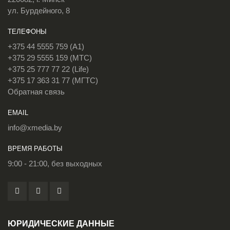
ул. Бурдейного, 8
ТЕЛЕФОНЫ
+375 44 5555 759 (A1)
+375 29 5555 159 (МТС)
+375 25 777 77 22 (Life)
+375 17 363 31 77 (МГТС)
Обратная связь
EMAIL
info@xmedia.by
ВРЕМЯ РАБОТЫ
9:00 - 21:00, без выходных
ЮРИДИЧЕСКИЕ ДАННЫЕ