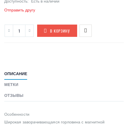
Доступность:
Есть в наличии
Отправить другу
В КОРЗИНУ
ОПИСАНИЕ
МЕТКИ
ОТЗЫВЫ
Особенности
Широкая заворачивающаяся горловина с магнитной