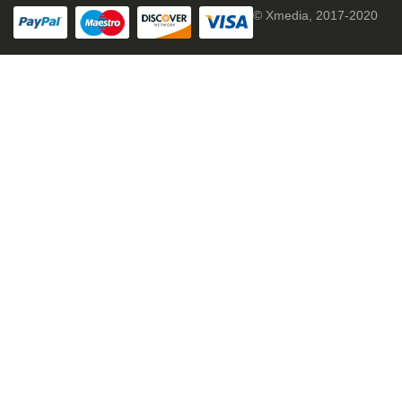
© Xmedia, 2017-2020