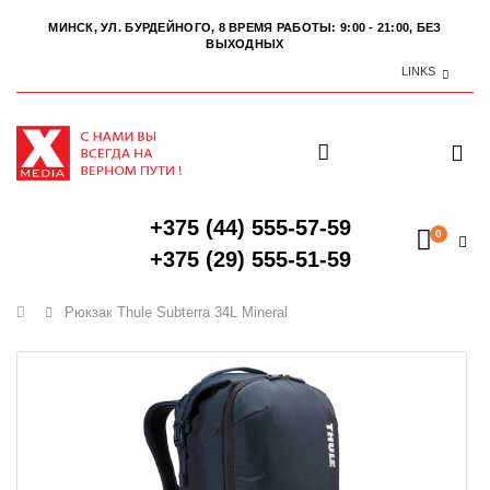
МИНСК, УЛ. БУРДЕЙНОГО, 8
ВРЕМЯ РАБОТЫ: 9:00 - 21:00, БЕЗ
ВЫХОДНЫХ
LINKS
+375 (44) 555-57-59
0
+375 (29) 555-51-59
Главная
Рюкзак Thule Subterra 34L Mineral