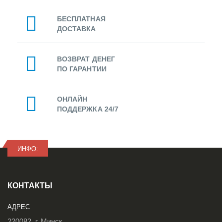
БЕСПЛАТНАЯ
ДОСТАВКА
ВОЗВРАТ ДЕНЕГ
ПО ГАРАНТИИ
ОНЛАЙН
ПОДДЕРЖКА 24/7
ИНФО:
КОНТАКТЫ
АДРЕС
220082, г. Минск