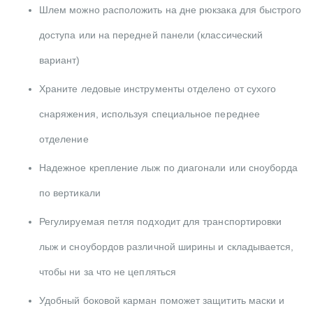
Шлем можно расположить на дне рюкзака для быстрого
доступа или на передней панели (классический
вариант)
Храните ледовые инструменты отделено от сухого
снаряжения, используя специальное переднее
отделение
Надежное крепление лыж по диагонали или сноуборда
по вертикали
Регулируемая петля подходит для транспортировки
лыж и сноубордов различной ширины и складывается,
чтобы ни за что не цепляться
Удобный боковой карман поможет защитить маски и