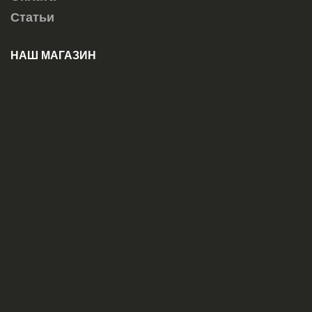
Статьи
НАШ МАГАЗИН