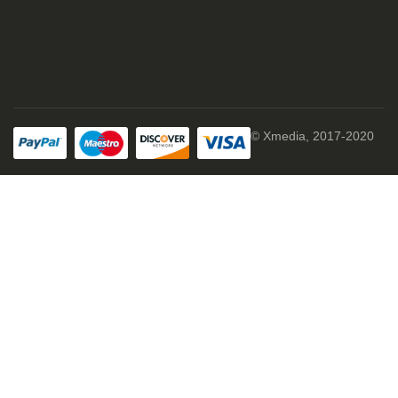
© Xmedia, 2017-2020