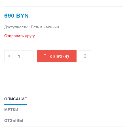
690 BYN
Доступность:
Есть в наличии
Отправить другу
В КОРЗИНУ
ОПИСАНИЕ
МЕТКИ
ОТЗЫВЫ