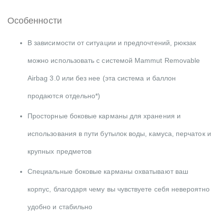
Особенности
В зависимости от ситуации и предпочтений, рюкзак
можно использовать с системой Mammut Removable
Airbag 3.0 или без нее (эта система и баллон
продаются отдельно*)
Просторные боковые карманы для хранения и
использования в пути бутылок воды, камуса, перчаток и
крупных предметов
Специальные боковые карманы охватывают ваш
корпус, благодаря чему вы чувствуете себя невероятно
удобно и стабильно