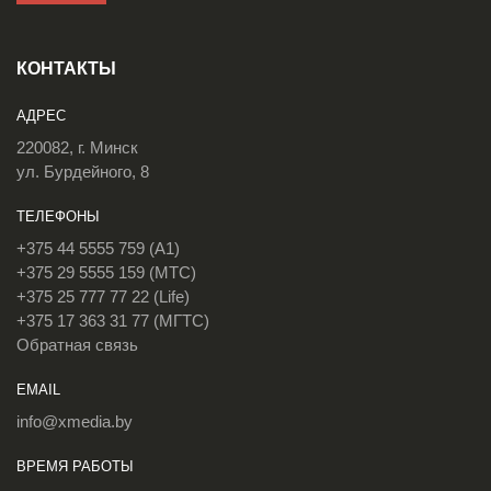
КОНТАКТЫ
АДРЕС
220082, г. Минск
ул. Бурдейного, 8
ТЕЛЕФОНЫ
+375 44 5555 759 (A1)
+375 29 5555 159 (МТС)
+375 25 777 77 22 (Life)
+375 17 363 31 77 (МГТС)
Обратная связь
EMAIL
info@xmedia.by
ВРЕМЯ РАБОТЫ