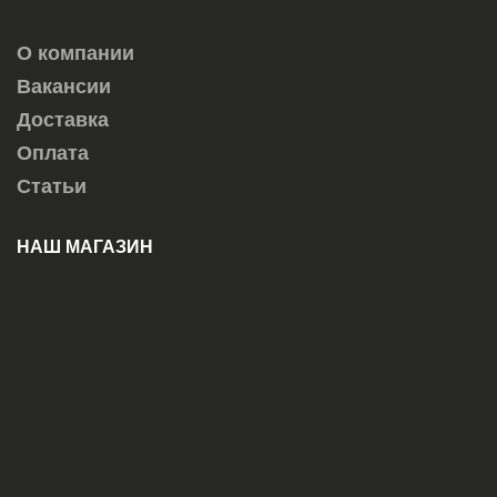
О компании
Вакансии
Доставка
Оплата
Статьи
НАШ МАГАЗИН