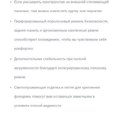
Если расширить пространство за внешней стягивающей
панелью, там можно поместить куртку или перчатки
Перфорированный поролоновый ремень безопасности,
задняя панель и эргономичные наплечные ремни
способствуют охлаждению, чтобы вы чувствовали себя
комфортно
Дополнительная стабильность при полной
загруженности благодаря интегрированному поясному
ремню
Светоотражающая отделка и петля для крепления
фонарика помогут вам оставаться заметными в
условиях плохой видимости