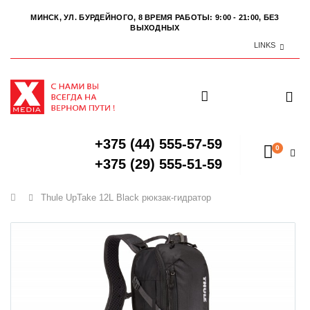
МИНСК, УЛ. БУРДЕЙНОГО, 8
ВРЕМЯ РАБОТЫ: 9:00 - 21:00, БЕЗ
ВЫХОДНЫХ
LINKS
+375 (44) 555-57-59
0
+375 (29) 555-51-59
Главная
Thule UpTake 12L Black рюкзак-гидратор