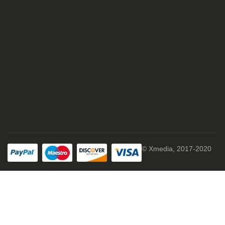
© Xmedia, 2017-2020