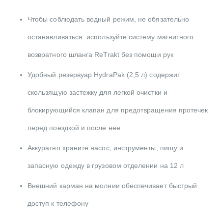
Чтобы соблюдать водный режим, не обязательно
останавливаться: используйте систему магнитного
возвратного шланга ReTrakt без помощи рук
Удобный резервуар HydraPak (2,5 л) содержит
скользящую застежку для легкой очистки и
блокирующийся клапан для предотвращения протечек
перед поездкой и после нее
Аккуратно храните насос, инструменты, пищу и
запасную одежду в грузовом отделении на 12 л
Внешний карман на молнии обеспечивает быстрый
доступ к телефону