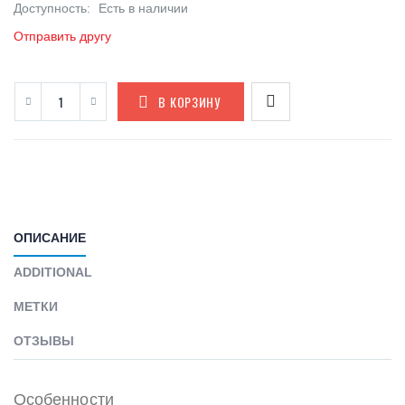
Доступность:
Есть в наличии
Отправить другу
В КОРЗИНУ
ОПИСАНИЕ
ADDITIONAL
МЕТКИ
ОТЗЫВЫ
Особенности