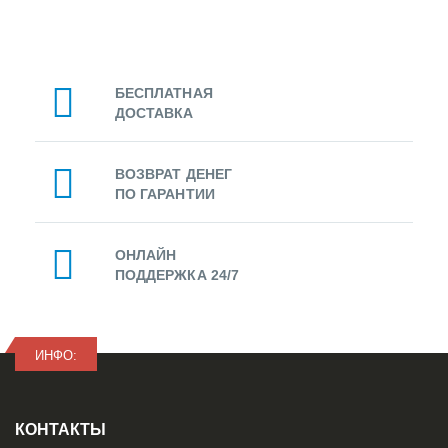
БЕСПЛАТНАЯ
ДОСТАВКА
ВОЗВРАТ ДЕНЕГ
ПО ГАРАНТИИ
ОНЛАЙН
ПОДДЕРЖКА 24/7
ИНФО:
КОНТАКТЫ