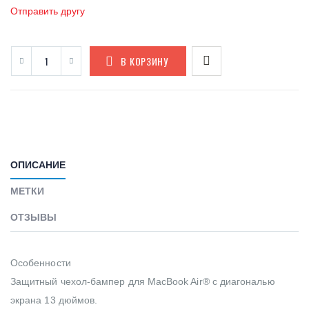
Отправить другу
В КОРЗИНУ
ОПИСАНИЕ
МЕТКИ
ОТЗЫВЫ
Особенности
Защитный чехол-бампер для MacBook Air® с диагональю
экрана 13 дюймов.