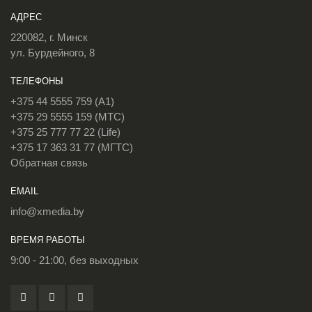
АДРЕС
220082, г. Минск
ул. Бурдейного, 8
ТЕЛЕФОНЫ
+375 44 5555 759 (A1)
+375 29 5555 159 (МТС)
+375 25 777 77 22 (Life)
+375 17 363 31 77 (МГТС)
Обратная связь
EMAIL
info@xmedia.by
ВРЕМЯ РАБОТЫ
9:00 - 21:00, без выходных