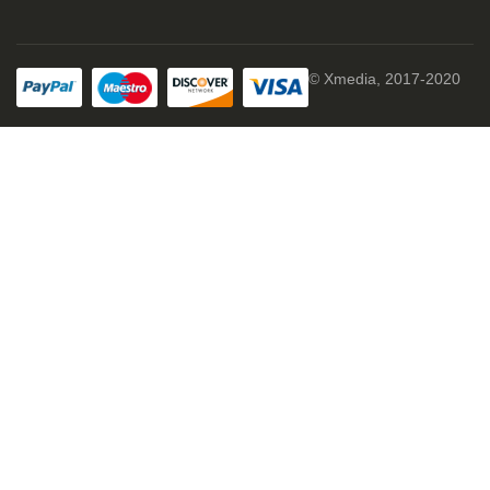
© Xmedia, 2017-2020