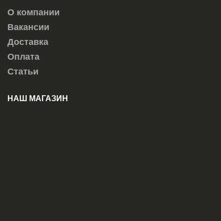
О компании
Вакансии
Доставка
Оплата
Статьи
НАШ МАГАЗИН