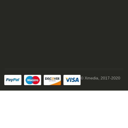
© Xmedia, 2017-2020