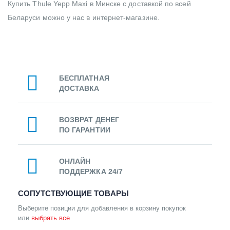
Купить Thule Yepp Maxi в Минске с доставкой по всей
Беларуси можно у нас в интернет-магазине.
БЕСПЛАТНАЯ
ДОСТАВКА
ВОЗВРАТ ДЕНЕГ
ПО ГАРАНТИИ
ОНЛАЙН
ПОДДЕРЖКА 24/7
СОПУТСТВУЮЩИЕ ТОВАРЫ
Выберите позиции для добавления в корзину покупок
или
выбрать все