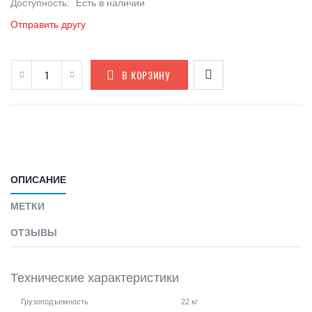
Доступность:
Есть в наличии
Отправить другу
В КОРЗИНУ
ОПИСАНИЕ
МЕТКИ
ОТЗЫВЫ
Технические характеристики
Грузоподъемность
22 кг