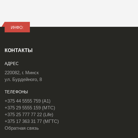
ИНФО:
КОНТАКТЫ
АДРЕС
220082, г. Минск
ул. Бурдейного, 8
ТЕЛЕФОНЫ
+375 44 5555 759 (A1)
+375 29 5555 159 (МТС)
+375 25 777 77 22 (Life)
+375 17 363 31 77 (МГТС)
Обратная связь