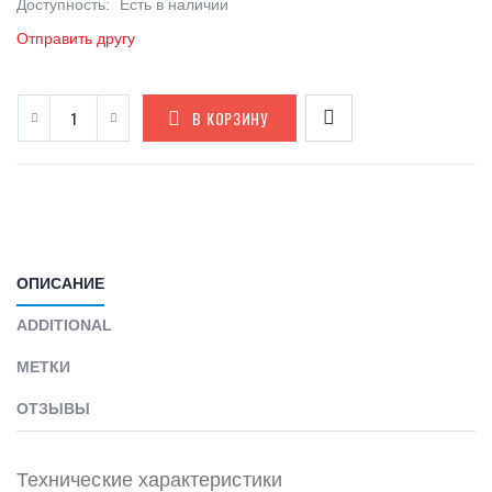
Доступность:
Есть в наличии
Отправить другу
В КОРЗИНУ
ОПИСАНИЕ
ADDITIONAL
МЕТКИ
ОТЗЫВЫ
Технические характеристики