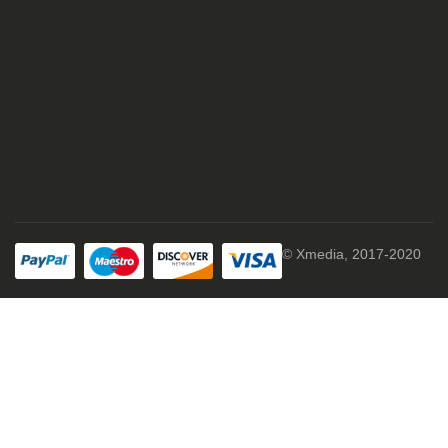
© Xmedia, 2017-2020