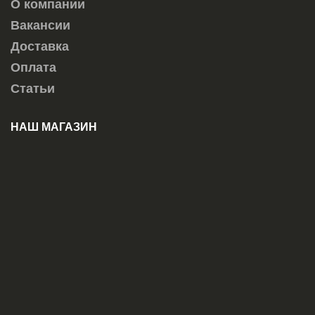
О компании
Вакансии
Доставка
Оплата
Статьи
НАШ МАГАЗИН