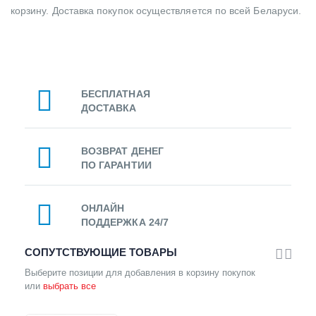
корзину. Доставка покупок осуществляется по всей Беларуси.
БЕСПЛАТНАЯ
ДОСТАВКА
ВОЗВРАТ ДЕНЕГ
ПО ГАРАНТИИ
ОНЛАЙН
ПОДДЕРЖКА 24/7
СОПУТСТВУЮЩИЕ ТОВАРЫ
Выберите позиции для добавления в корзину покупок
или
выбрать все