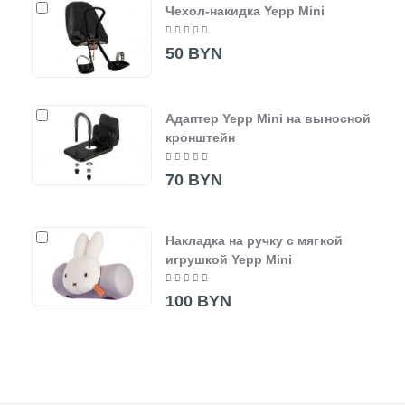
Чехол-накидка Yepp Mini
50 BYN
Адаптер Yepp Mini на выносной
кронштейн
70 BYN
Накладка на ручку с мягкой
игрушкой Yepp Mini
100 BYN