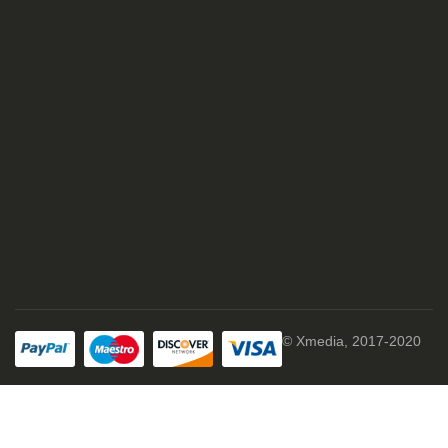
© Xmedia, 2017-2020