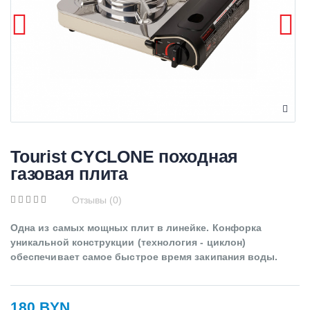
Tourist CYCLONE походная
газовая плита
Отзывы (0)
Одна из самых мощных плит в линейке. Конфорка
уникальной конструкции (технология - циклон)
обеспечивает самое быстрое время закипания воды.
180 BYN