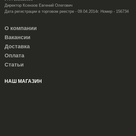
Директор Ксензов Евгений Олегович
Дата регистрации в торговом реестре - 09.04.2014г. Номер - 156734
О компании
Вакансии
Доставка
Оплата
Статьи
НАШ МАГАЗИН