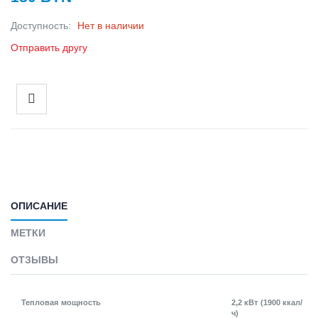
Доступность:
Нет в наличии
Отправить другу
ОПИСАНИЕ
МЕТКИ
ОТЗЫВЫ
Тепловая мощность
2,2 кВт (1900 ккал/
ч)