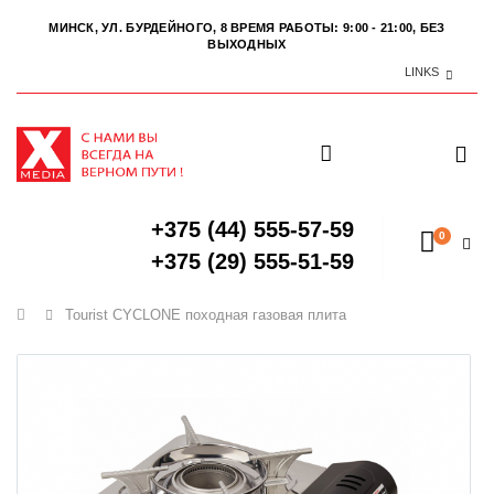
МИНСК, УЛ. БУРДЕЙНОГО, 8
ВРЕМЯ РАБОТЫ: 9:00 - 21:00, БЕЗ
ВЫХОДНЫХ
LINKS
+375 (44) 555-57-59
0
+375 (29) 555-51-59
Главная
Tourist CYCLONE походная газовая плита