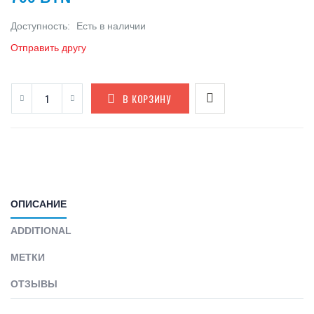
Доступность:
Есть в наличии
Отправить другу
В КОРЗИНУ
ОПИСАНИЕ
ADDITIONAL
МЕТКИ
ОТЗЫВЫ