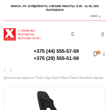
МИНСК, УЛ. БУРДЕЙНОГО, 8
ВРЕМЯ РАБОТЫ: 9:00 - 21:00, БЕЗ
ВЫХОДНЫХ
LINKS
+375 (44) 555-57-59
0
+375 (29) 555-51-59
Главная
Детское велокресло Thule Yepp Nexxt Maxi Frame Mounted чёрное