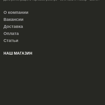
О компании
Вакансии
Доставка
Оплата
Статьи
НАШ МАГАЗИН