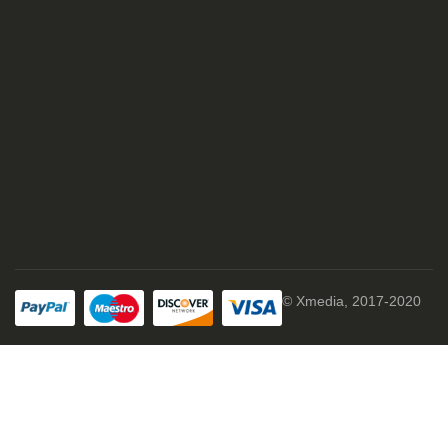
© Xmedia, 2017-2020