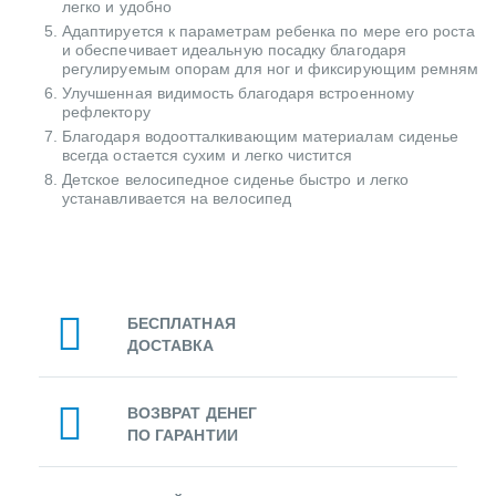
легко и удобно
Адаптируется к параметрам ребенка по мере его роста
и обеспечивает идеальную посадку благодаря
регулируемым опорам для ног и фиксирующим ремням
Улучшенная видимость благодаря встроенному
рефлектору
Благодаря водоотталкивающим материалам сиденье
всегда остается сухим и легко чистится
Детское велосипедное сиденье быстро и легко
устанавливается на велосипед
БЕСПЛАТНАЯ
ДОСТАВКА
ВОЗВРАТ ДЕНЕГ
ПО ГАРАНТИИ