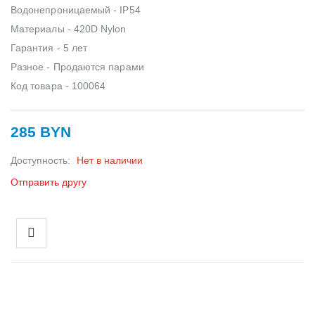
Водонепроницаемый - IP54
Материалы - 420D Nylon
Гарантия - 5 лет
Разное - Продаются парами
Код товара - 100064
285 BYN
Доступность:
Нет в наличии
Отправить другу