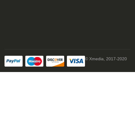
© Xmedia, 2017-2020