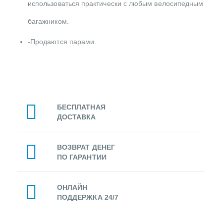
использоваться практически с любым велосипедным
багажником.
-Продаются парами.
БЕСПЛАТНАЯ
ДОСТАВКА
ВОЗВРАТ ДЕНЕГ
ПО ГАРАНТИИ
ОНЛАЙН
ПОДДЕРЖКА 24/7