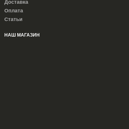
Доставка
Оплата
Статьи
НАШ МАГАЗИН