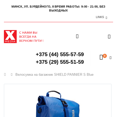
МИНСК, УЛ. БУРДЕЙНОГО, 8
ВРЕМЯ РАБОТЫ: 9:00 - 21:00, БЕЗ
ВЫХОДНЫХ
LINKS
+375 (44) 555-57-59
0
+375 (29) 555-51-59
Главная
Велосумка на багажник SHIELD PANNIER S Blue