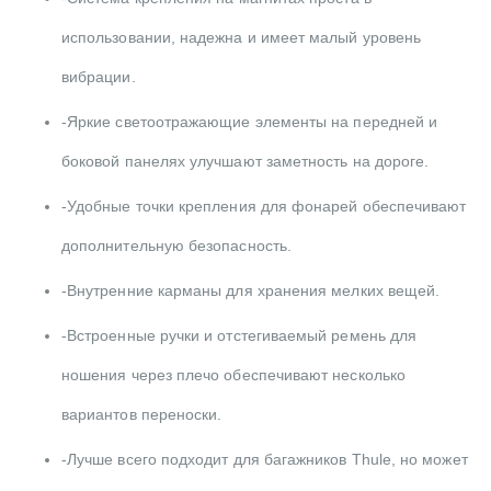
использовании, надежна и имеет малый уровень
вибрации.
-Яркие светоотражающие элементы на передней и
боковой панелях улучшают заметность на дороге.
-Удобные точки крепления для фонарей обеспечивают
дополнительную безопасность.
-Внутренние карманы для хранения мелких вещей.
-Встроенные ручки и отстегиваемый ремень для
ношения через плечо обеспечивают несколько
вариантов переноски.
-Лучше всего подходит для багажников Thule, но может