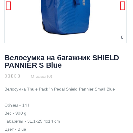
Велосумка на багажник SHIELD
PANNIER S Blue
Отзывы (0)
Велосумка Thule Pack 'n Pedal Shield Pannier Small Blue
Объем - 14 l
Вес - 900 g
Габариты - 31.1x25.4x14 cm
Цвет - Blue