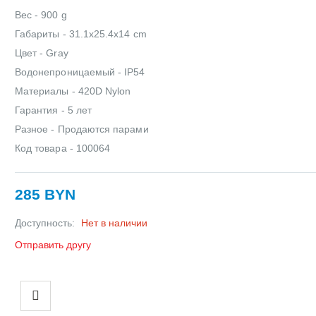
Вес - 900 g
Габариты - 31.1x25.4x14 cm
Цвет - Gray
Водонепроницаемый - IP54
Материалы - 420D Nylon
Гарантия - 5 лет
Разное - Продаются парами
Код товара - 100064
285 BYN
Доступность:
Нет в наличии
Отправить другу