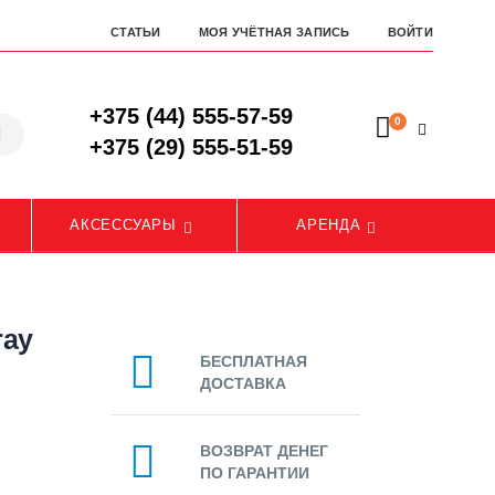
СТАТЬИ
МОЯ УЧЁТНАЯ ЗАПИСЬ
ВОЙТИ
+375 (44) 555-57-59
0
+375 (29) 555-51-59
АКСЕССУАРЫ
АРЕНДА
ray
БЕСПЛАТНАЯ
ДОСТАВКА
ВОЗВРАТ ДЕНЕГ
ПО ГАРАНТИИ