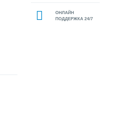
ОНЛАЙН
ПОДДЕРЖКА 24/7