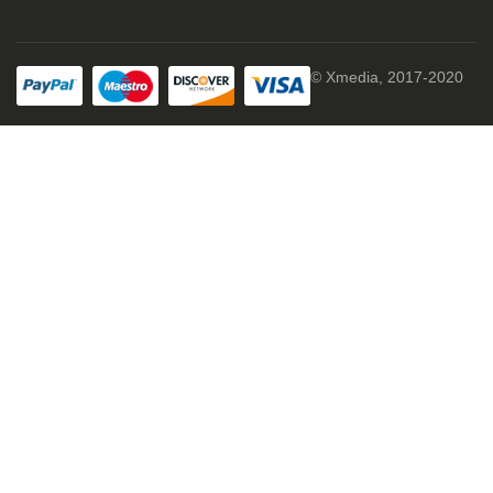
© Xmedia, 2017-2020