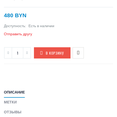
480 BYN
Доступность:
Есть в наличии
Отправить другу
В КОРЗИНУ
ОПИСАНИЕ
МЕТКИ
ОТЗЫВЫ