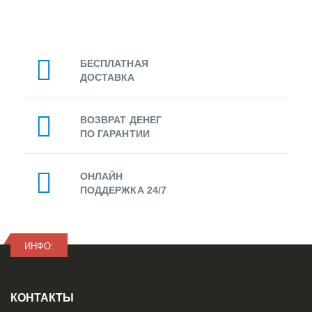
БЕСПЛАТНАЯ
ДОСТАВКА
ВОЗВРАТ ДЕНЕГ
ПО ГАРАНТИИ
ОНЛАЙН
ПОДДЕРЖКА 24/7
ИНФО:
КОНТАКТЫ