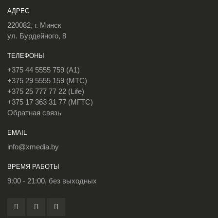
АДРЕС
220082, г. Минск
ул. Бурдейного, 8
ТЕЛЕФОНЫ
+375 44 5555 759 (A1)
+375 29 5555 159 (МТС)
+375 25 777 77 22 (Life)
+375 17 363 31 77 (МГТС)
Обратная связь
EMAIL
info@xmedia.by
ВРЕМЯ РАБОТЫ
9:00 - 21:00, без выходных