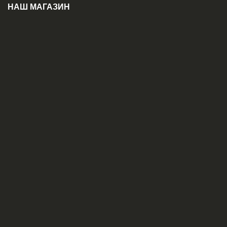
НАШ МАГАЗИН