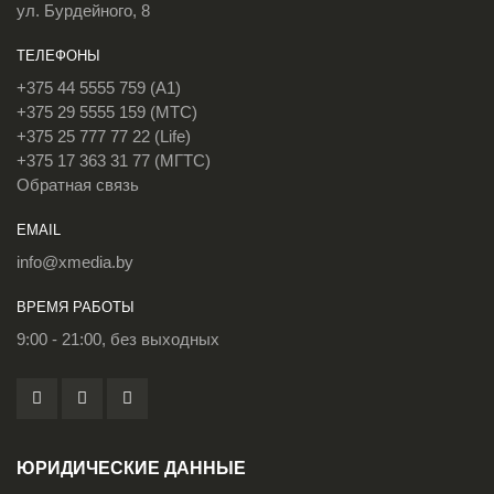
ул. Бурдейного, 8
ТЕЛЕФОНЫ
+375 44 5555 759 (A1)
+375 29 5555 159 (МТС)
+375 25 777 77 22 (Life)
+375 17 363 31 77 (МГТС)
Обратная связь
EMAIL
info@xmedia.by
ВРЕМЯ РАБОТЫ
9:00 - 21:00, без выходных
ЮРИДИЧЕСКИЕ ДАННЫЕ