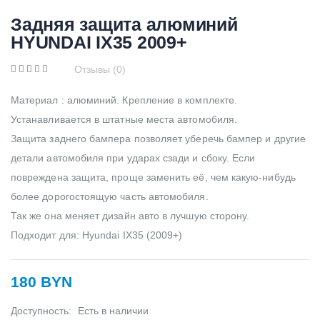
Задняя защита алюминий
HYUNDAI IX35 2009+
Отзывы (0)
Материал : алюминий. Крепление в комплекте.
Устанавливается в штатные места автомобиля.
Защита заднего бампера позволяет уберечь бампер и другие
детали автомобиля при ударах сзади и сбоку. Если
повреждена защита, проще заменить её, чем какую-нибудь
более дорогостоящую часть автомобиля.
Так же она меняет дизайн авто в лучшую сторону.
Подходит для: Hyundai IX35 (2009+)
180 BYN
Доступность:
Есть в наличии