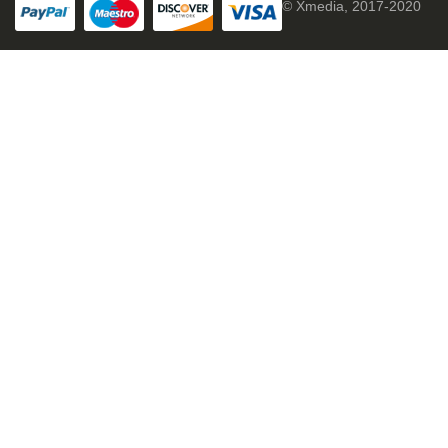
© Xmedia, 2017-2020