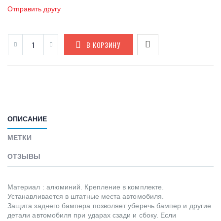
Отправить другу
В КОРЗИНУ
ОПИСАНИЕ
МЕТКИ
ОТЗЫВЫ
Материал : алюминий. Крепление в комплекте.
Устанавливается в штатные места автомобиля.
Защита заднего бампера позволяет уберечь бампер и другие
детали автомобиля при ударах сзади и сбоку. Если