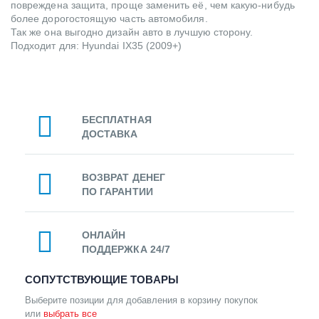
повреждена защита, проще заменить её, чем какую-нибудь
более дорогостоящую часть автомобиля.
Так же она выгодно дизайн авто в лучшую сторону.
Подходит для: Hyundai IX35 (2009+)
БЕСПЛАТНАЯ
ДОСТАВКА
ВОЗВРАТ ДЕНЕГ
ПО ГАРАНТИИ
ОНЛАЙН
ПОДДЕРЖКА 24/7
СОПУТСТВУЮЩИЕ ТОВАРЫ
Выберите позиции для добавления в корзину покупок
или
выбрать все