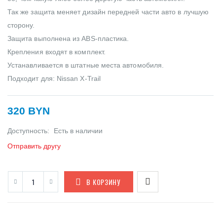
Так же защита меняет дизайн передней части авто в лучшую
сторону.
Защита выполнена из ABS-пластика.
Крепления входят в комплект.
Устанавливается в штатные места автомобиля.
Подходит для: Nissan X-Trail
320 BYN
Доступность:
Есть в наличии
Отправить другу
В КОРЗИНУ