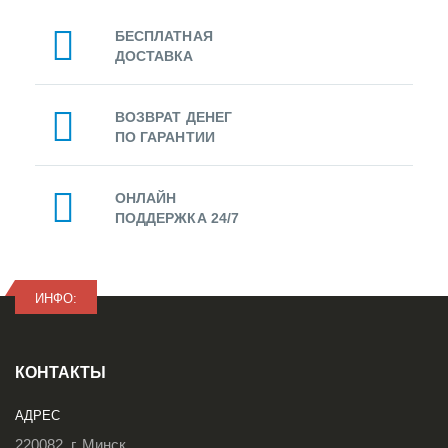
БЕСПЛАТНАЯ
ДОСТАВКА
ВОЗВРАТ ДЕНЕГ
ПО ГАРАНТИИ
ОНЛАЙН
ПОДДЕРЖКА 24/7
ИНФО:
КОНТАКТЫ
АДРЕС
220082, г. Минск