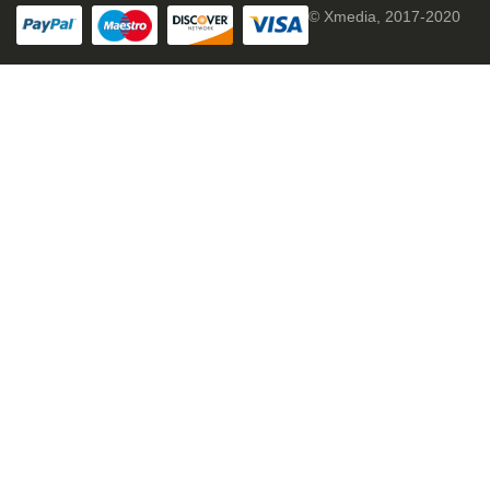
© Xmedia, 2017-2020