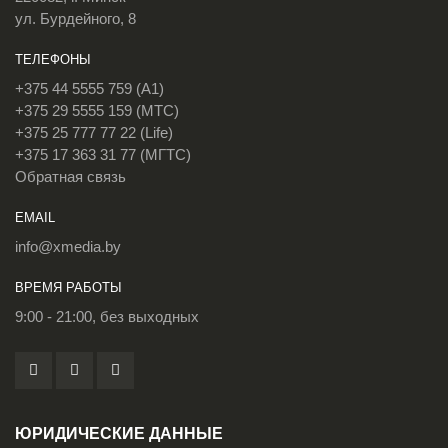
ул. Бурдейного, 8
ТЕЛЕФОНЫ
+375 44 5555 759 (A1)
+375 29 5555 159 (МТС)
+375 25 777 77 22 (Life)
+375 17 363 31 77 (МГТС)
Обратная связь
EMAIL
info@xmedia.by
ВРЕМЯ РАБОТЫ
9:00 - 21:00, без выходных
ЮРИДИЧЕСКИЕ ДАННЫЕ