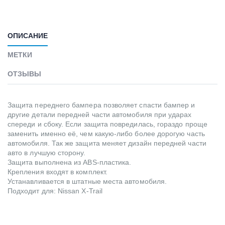
ОПИСАНИЕ
МЕТКИ
ОТЗЫВЫ
Защита переднего бампера позволяет спасти бампер и
другие детали передней части автомобиля при ударах
спереди и сбоку. Если защита повредилась, гораздо проще
заменить именно её, чем какую-либо более дорогую часть
автомобиля. Так же защита меняет дизайн передней части
авто в лучшую сторону.
Защита выполнена из ABS-пластика.
Крепления входят в комплект.
Устанавливается в штатные места автомобиля.
Подходит для: Nissan X-Trail