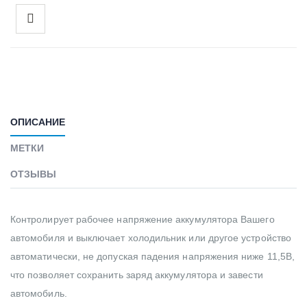
ОПИСАНИЕ
МЕТКИ
ОТЗЫВЫ
Контролирует рабочее напряжение аккумулятора Вашего
автомобиля и выключает холодильник или другое устройство
автоматически, не допуская падения напряжения ниже 11,5В,
что позволяет сохранить заряд аккумулятора и завести
автомобиль.