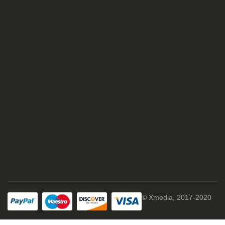
© Xmedia, 2017-2020