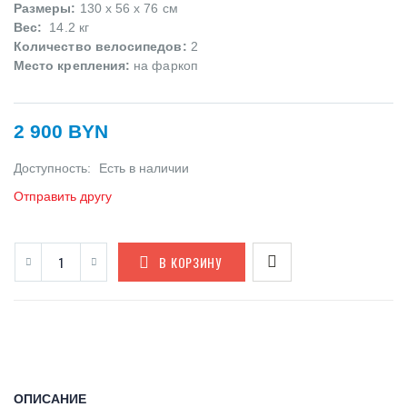
Размеры:
130 x 56 x 76 см
Вес:
14.2 кг
Количество велосипедов:
2
Место крепления:
на фаркоп
2 900 BYN
Доступность:
Есть в наличии
Отправить другу
В КОРЗИНУ
ОПИСАНИЕ