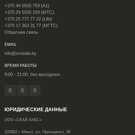
+375 44 5555 759 (A1)
+375 29 5555 159 (МТС)
+375 25 777 77 22 (Life)
+375 17 363 31 77 (МГТС)
Обратная связь
EMAIL
info@xmedia.by
ВРЕМЯ РАБОТЫ
9:00 - 21:00, без выходных
ЮРИДИЧЕСКИЕ ДАННЫЕ
ООО «СКАЙ ЛАБС»
220082 г. Минск, ул. Притыцкого, 38