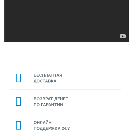
БЕСПЛАТНАЯ
ДОСТАВКА
ВОЗВРАТ ДЕНЕГ
ПО ГАРАНТИИ
ОНЛАЙН
ПОДДЕРЖКА 24/7