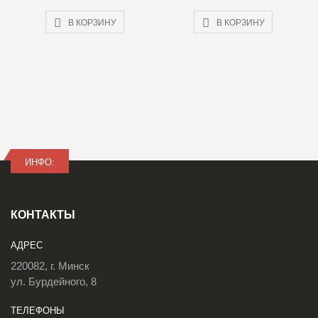
В КОРЗИНУ
В КОРЗИНУ
ИНФО:
КОНТАКТЫ
АДРЕС
220082, г. Минск
ул. Бурдейного, 8
ТЕЛЕФОНЫ