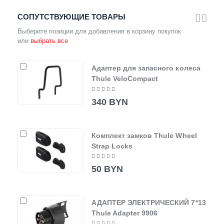
СОПУТСТВУЮЩИЕ ТОВАРЫ
Выберите позиции для добавления в корзину покупок
или
выбрать все
Адаптер для запасного колеса
Thule VeloCompact
340 BYN
Комплект замков Thule Wheel
Strap Locks
50 BYN
АДАПТЕР ЭЛЕКТРИЧЕСКИЙ 7*13
Thule Adapter 9906