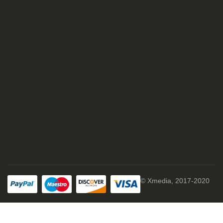
© Xmedia, 2017-2020