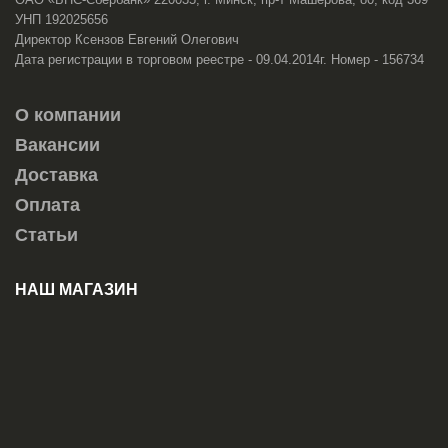
УНП 192025656
Директор Ксензов Евгений Олегович
Дата регистрации в торговом реестре - 09.04.2014г. Номер - 156734
О компании
Вакансии
Доставка
Оплата
Статьи
НАШ МАГАЗИН