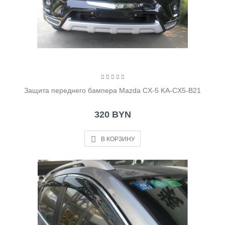
Защита переднего бампера Mazda CX-5 KA-CX5-B21
320 BYN
В КОРЗИНУ