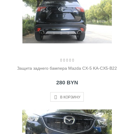
Защита заднего бампера Mazda CX-5 KA-CX5-B22
280 BYN
В КОРЗИНУ