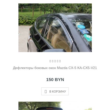
Дефлекторы боковых окон Mazda CX-5 KA-CX5-V21
150 BYN
В КОРЗИНУ