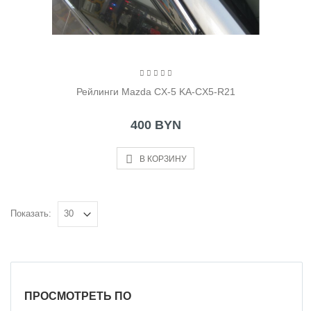
Рейлинги Mazda CX-5 KA-CX5-R21
400 BYN
В КОРЗИНУ
Показать:
ПРОСМОТРЕТЬ ПО