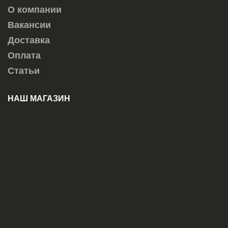
О компании
Вакансии
Доставка
Оплата
Статьи
НАШ МАГАЗИН