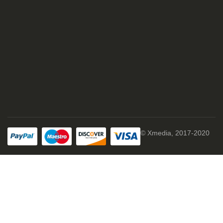
© Xmedia, 2017-2020