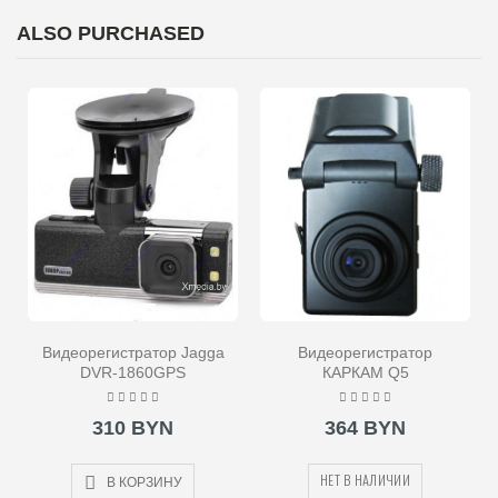
ALSO PURCHASED
Видеорегистратор Jagga
Видеорегистратор
DVR-1860GPS
КАРКАМ Q5
310 BYN
364 BYN
НЕТ В НАЛИЧИИ
В КОРЗИНУ