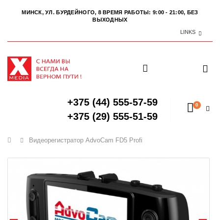
МИНСК, УЛ. БУРДЕЙНОГО, 8
ВРЕМЯ РАБОТЫ: 9:00 - 21:00, БЕЗ
ВЫХОДНЫХ
LINKS
+375 (44) 555-57-59
0
+375 (29) 555-51-59
Главная
Видеорегистратор AdvoCam FD5 Profi