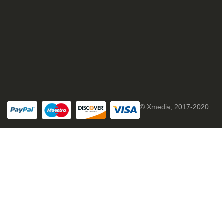
© Xmedia, 2017-2020