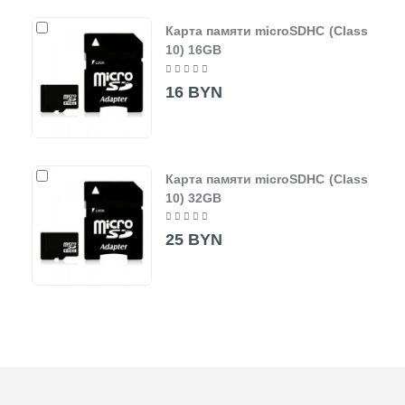
Карта памяти microSDHC (Class
10) 16GB
16 BYN
Карта памяти microSDHC (Class
10) 32GB
25 BYN