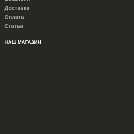
Доставка
Оплата
Статьи
НАШ МАГАЗИН