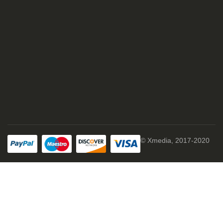
© Xmedia, 2017-2020