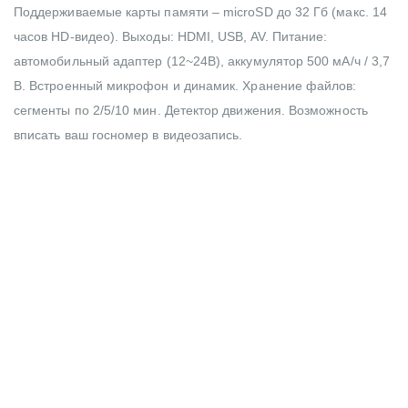
Поддерживаемые карты памяти – microSD до 32 Гб (макс. 14
часов HD-видео). Выходы: HDMI, USB, AV. Питание:
автомобильный адаптер (12~24В), аккумулятор 500 мА/ч / 3,7
В. Встроенный микрофон и динамик. Хранение файлов:
сегменты по 2/5/10 мин. Детектор движения. Возможность
вписать ваш госномер в видеозапись.