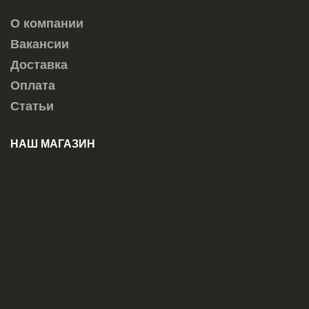
О компании
Вакансии
Доставка
Оплата
Статьи
НАШ МАГАЗИН