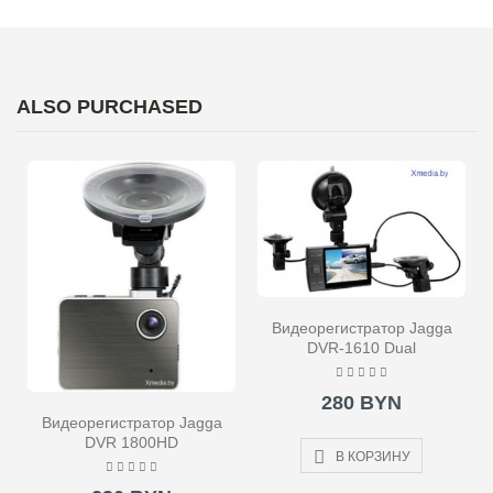
ALSO PURCHASED
Видеорегистратор Jagga
DVR-1610 Dual
280 BYN
Видеорегистратор Jagga
DVR 1800HD
В КОРЗИНУ