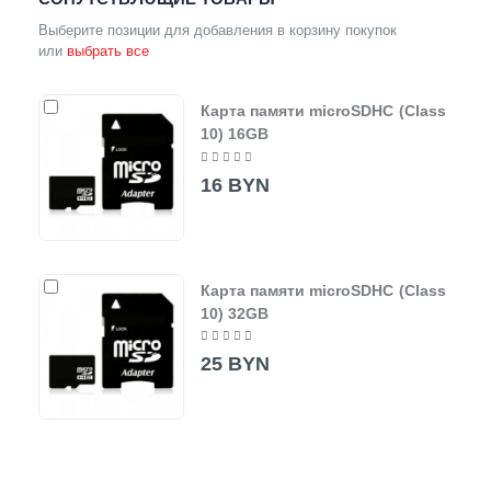
Выберите позиции для добавления в корзину покупок
или
выбрать все
Карта памяти microSDHC (Class
10) 16GB
16 BYN
Карта памяти microSDHC (Class
10) 32GB
25 BYN