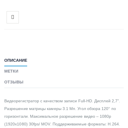
ОПИСАНИЕ
МЕТКИ
ОТЗЫВЫ
Видеорегистратор с качеством записи Full-HD. Дисплей 2,7".
Разрешение матрицы камеры 3.1 Мп. Угол обзора 120° по
горизонтали. Максимальное разрешение видео – 1080p
(1920x1080) 30fps/ MOV. Поддерживаемые форматы: H.264.