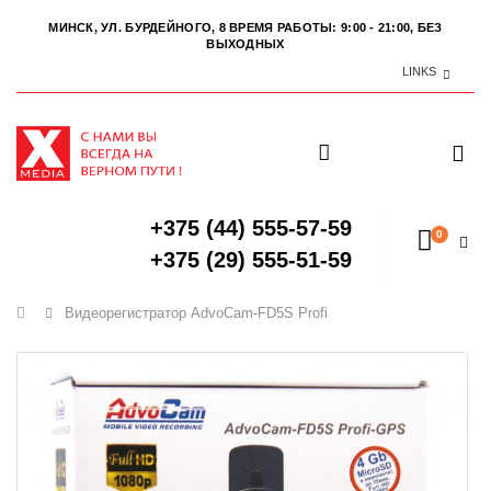
МИНСК, УЛ. БУРДЕЙНОГО, 8
ВРЕМЯ РАБОТЫ: 9:00 - 21:00, БЕЗ
ВЫХОДНЫХ
LINKS
+375 (44) 555-57-59
0
+375 (29) 555-51-59
Главная
Видеорегистратор AdvoCam-FD5S Profi