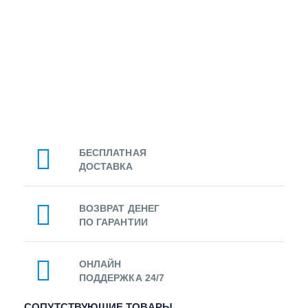
БЕСПЛАТНАЯ
ДОСТАВКА
ВОЗВРАТ ДЕНЕГ
ПО ГАРАНТИИ
ОНЛАЙН
ПОДДЕРЖКА 24/7
СОПУТСТВУЮЩИЕ ТОВАРЫ