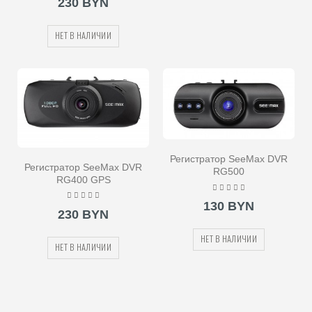
230 BYN
НЕТ В НАЛИЧИИ
Регистратор SeeMax DVR
Регистратор SeeMax DVR
RG500
RG400 GPS
130 BYN
230 BYN
НЕТ В НАЛИЧИИ
НЕТ В НАЛИЧИИ