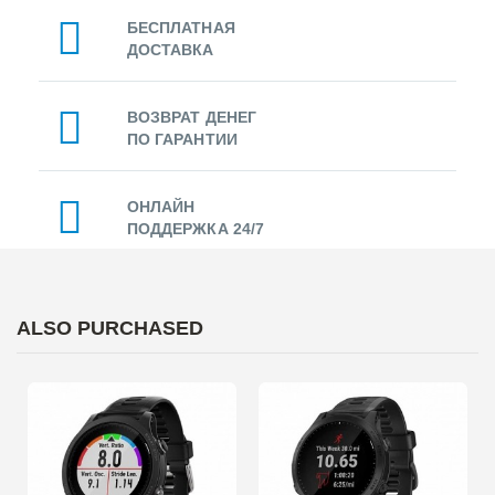
БЕСПЛАТНАЯ
ДОСТАВКА
ВОЗВРАТ ДЕНЕГ
ПО ГАРАНТИИ
ОНЛАЙН
ПОДДЕРЖКА 24/7
ALSO PURCHASED