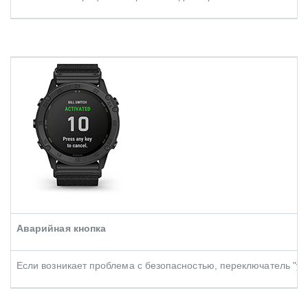
Аварийная кнопка
Если возникает проблема с безопасностью, переключатель "ун