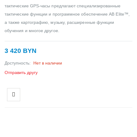
тактические GPS-часы предлагают специализированные
тактические функции и программное обеспечение AB Elite™,
а также картографию, музыку, расширенные функции
обучения и многое другое.
3 420 BYN
Доступность:
Нет в наличии
Отправить другу