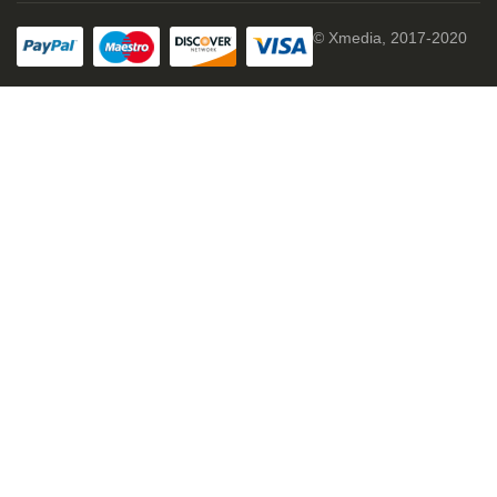
© Xmedia, 2017-2020