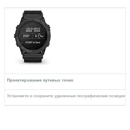
Проектирование путевых точек
Установите и сохраните удаленные географические позиции, к