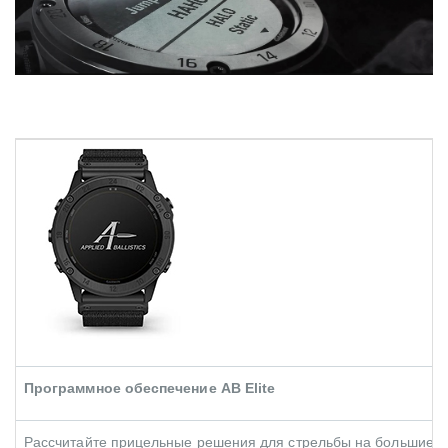
Программное обеспечение AB Elite
Рассчитайте прицельные решения для стрельбы на большие ра