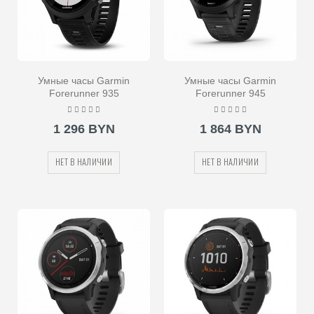
Умные часы Garmin
Умные часы Garmin
Forerunner 935
Forerunner 945
1 296 BYN
1 864 BYN
НЕТ В НАЛИЧИИ
НЕТ В НАЛИЧИИ