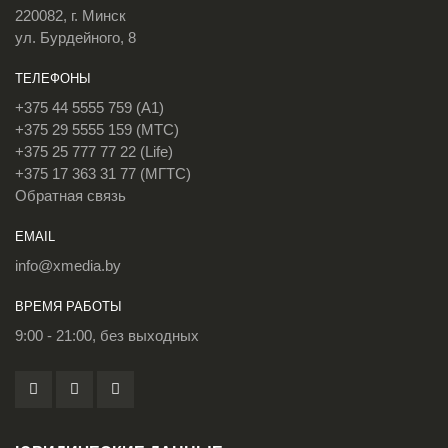
220082, г. Минск
ул. Бурдейного, 8
ТЕЛЕФОНЫ
+375 44 5555 759 (A1)
+375 29 5555 159 (МТС)
+375 25 777 77 22 (Life)
+375 17 363 31 77 (МГТС)
Обратная связь
EMAIL
info@xmedia.by
ВРЕМЯ РАБОТЫ
9:00 - 21:00, без выходных