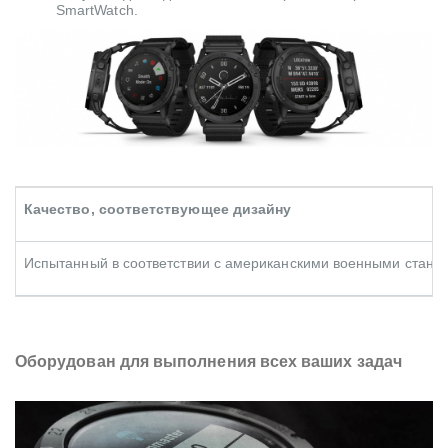
SmartWatch.
Качество, соответствующее дизайну
Испытанный в соответствии с американскими военными станда
Оборудован для выполнения всех ваших задач