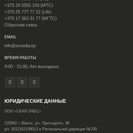
+375 29 5555 159 (МТС)
+375 25 777 77 22 (Life)
+375 17 363 31 77 (МГТС)
Обратная связь
EMAIL
info@xmedia.by
ВРЕМЯ РАБОТЫ
9:00 - 21:00, без выходных
ЮРИДИЧЕСКИЕ ДАННЫЕ
ООО «СКАЙ ЛАБС»
220082 г. Минск, ул. Притыцкого, 38
р/с 3012162108013 в Региональной дирекции №700