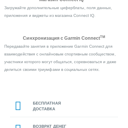
Загружайте дополнительные циферблаты, поля данных,
приложения и виджеты из магазина Connect IQ.
TM
Синхронизация с Garmin Connect
Передавайте занятия в приложение Garmin Connect для
взаимодействия с онлайновым спортивным сообществом,
участники которого могут общаться, соревноваться и даже
делиться своими триумфами в социальных сетях.
БЕСПЛАТНАЯ
ДОСТАВКА
ВОЗВРАТ ДЕНЕГ