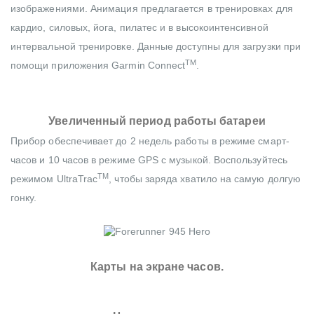
изображениями. Анимация предлагается в тренировках для
кардио, силовых, йога, пилатес и в высокоинтенсивной
интервальной тренировке. Данные доступны для загрузки при
TM
помощи приложения Garmin Connect
.
Увеличенный период работы батареи
Прибор обеспечивает до 2 недель работы в режиме смарт-
часов и 10 часов в режиме GPS с музыкой. Воспользуйтесь
TM
режимом UltraTrac
, чтобы заряда хватило на самую долгую
гонку.
Карты на экране часов.