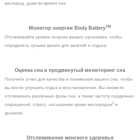
кислород, даже во время сна.
TM
Монитор энергии Body Battery
Отслеживайте уровни энергии вашего организма, чтобы
определять лучшее время для занятий и отдыха.
Оценка сна и продвинутый мониторинг сна
Получите отчет для качества и понимания вашего сна, чтобы
вы могли улучшить отдых и восстановление. Вы сможете
отслеживать различные фазы сна, а также частоту сердечных
5
сокращений, стресс, насыщение крови кислородом
и
дыхание.
Отслеживание женского здоровья