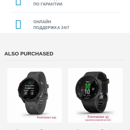
ПО ГАРАНТИИ
ОНЛАЙН
ПОДДЕРЖКА 24/7
ALSO PURCHASED