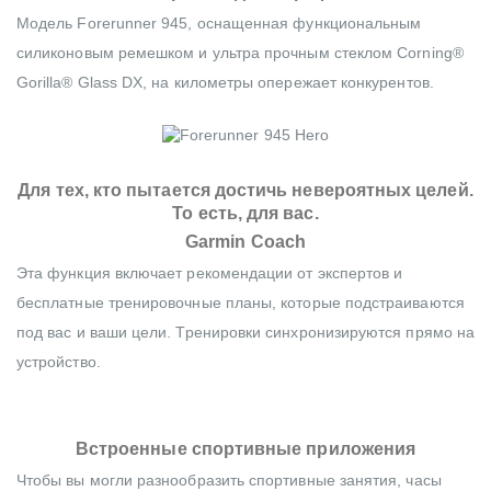
Модель Forerunner 945, оснащенная функциональным
силиконовым ремешком и ультра прочным стеклом Corning®
Gorilla® Glass DX, на километры опережает конкурентов.
Для тех, кто пытается достичь невероятных целей.
То есть, для вас.
Garmin Coach
Эта функция включает рекомендации от экспертов и
бесплатные тренировочные планы, которые подстраиваются
под вас и ваши цели. Тренировки синхронизируются прямо на
устройство.
Встроенные спортивные приложения
Чтобы вы могли разнообразить спортивные занятия, часы