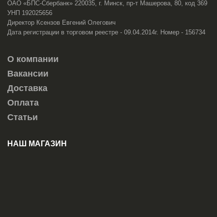
ОАО «БПС-Сбербанк» 220035, г. Минск, пр-т Машерова, 80, код 369
УНП 192025656
Директор Ксензов Евгений Олегович
Дата регистрации в торговом реестре - 09.04.2014г. Номер - 156734
О компании
Вакансии
Доставка
Оплата
Статьи
НАШ МАГАЗИН