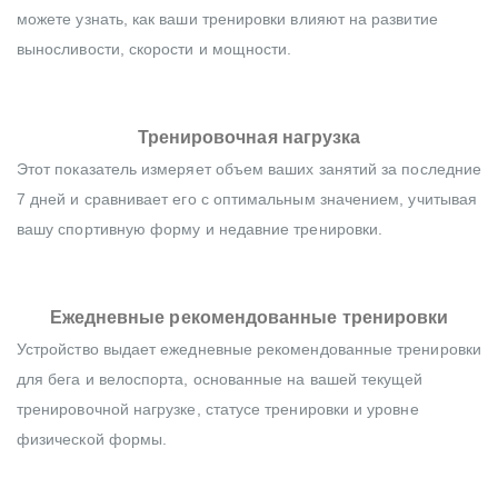
можете узнать, как ваши тренировки влияют на развитие
выносливости, скорости и мощности.
Тренировочная нагрузка
Этот показатель измеряет объем ваших занятий за последние
7 дней и сравнивает его с оптимальным значением, учитывая
вашу спортивную форму и недавние тренировки.
Ежедневные рекомендованные тренировки
Устройство выдает ежедневные рекомендованные тренировки
для бега и велоспорта, основанные на вашей текущей
тренировочной нагрузке, статусе тренировки и уровне
физической формы.