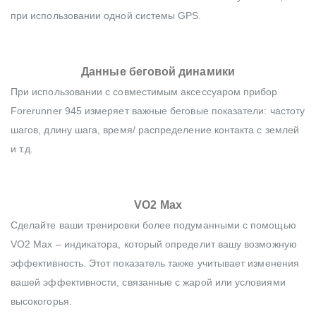
при использовании одной системы GPS.
Данные беговой динамики
При использовании с совместимым аксессуаром прибор
Forerunner 945 измеряет важные беговые показатели: частоту
шагов, длину шага, время/ распределение контакта с землей
и т.д.
VO2 Max
Сделайте ваши тренировки более подуманными с помощью
VO2 Max – индикатора, который определит вашу возможную
эффективность. Этот показатель также учитывает изменения
вашей эффективности, связанные с жарой или условиями
высокогорья.