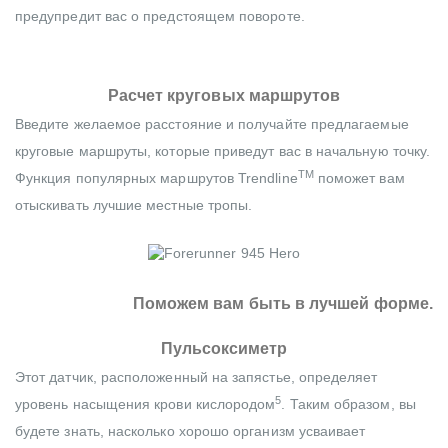
предупредит вас о предстоящем повороте.
Расчет круговых маршрутов
Введите желаемое расстояние и получайте предлагаемые
круговые маршруты, которые приведут вас в начальную точку.
TM
Функция популярных маршрутов Trendline
поможет вам
отыскивать лучшие местные тропы.
Поможем вам быть в лучшей форме.
Пульсоксиметр
Этот датчик, расположенный на запястье, определяет
5
уровень насыщения крови кислородом
. Таким образом, вы
будете знать, насколько хорошо организм усваивает