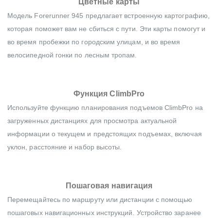
Цветные карты
Модель Forerunner 945 предлагает встроенную картографию,
которая поможет вам не сбиться с пути. Эти карты помогут и
во время пробежки по городским улицам, и во время
велосипедной гонки по лесным тропам.
Функция ClimbPro
Используйте функцию планирования подъемов ClimbPro на
загруженных дистанциях для просмотра актуальной
информации о текущем и предстоящих подъемах, включая
уклон, расстояние и набор высоты.
Пошаговая навигация
Перемещайтесь по маршруту или дистанции с помощью
пошаговых навигационных инструкций. Устройство заранее