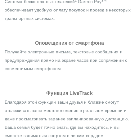
1
TM
Система бесконтактных платежей
Garmin Pay
обеспечивает удобную оплату покупок и проезд в некоторых
транспортных системах.
Оповещения от смартфона
Получайте электронные письма, текстовые сообщения и
предупреждения прямо на экране часов при сопряжении с
совместимым смартфоном.
Функция LiveTrack
Благодаря этой функции ваши друзья и близкие смогут
отслеживать ваше местоположение в реальном времени и
даже просматривать заранее запланированную дистанцию.
Ваша семья будет точно знать, где вы находитесь, и вы
сможете заниматься спортом с легким сердцем.