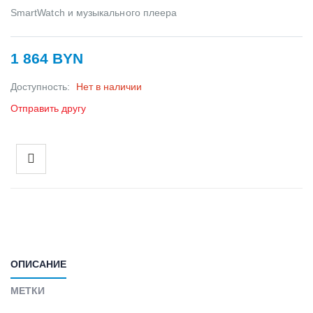
SmartWatch и музыкального плеера
1 864 BYN
Доступность:
Нет в наличии
Отправить другу
ОПИСАНИЕ
МЕТКИ