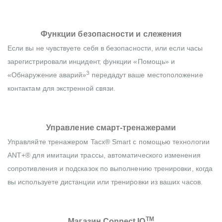
Функции безопасности и слежения
Если вы не чувствуете себя в безопасности, или если часы
зарегистрировали инцидент, функции «Помощь» и
3
«Обнаружение аварий»
передадут ваше местоположение
контактам для экстренной связи.
Управление смарт-тренажерами
Управляйте тренажером Tacx® Smart с помощью технологии
ANT+® для имитации трассы, автоматического изменения
сопротивления и подсказок по выполнению тренировки, когда
вы используете дистанции или тренировки из ваших часов.
TM
Магазин Connect IQ