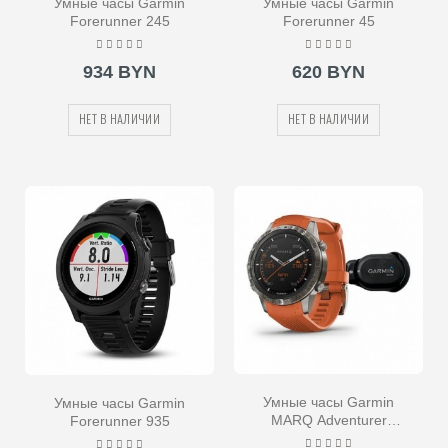
Умные часы Garmin
Умные часы Garmin
Forerunner 245
Forerunner 45
934 BYN
620 BYN
НЕТ В НАЛИЧИИ
НЕТ В НАЛИЧИИ
Умные часы Garmin
Умные часы Garmin
MARQ Adventurer
Forerunner 935
Performance Edition