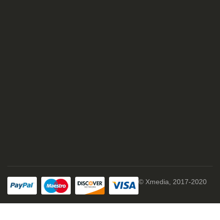
© Xmedia, 2017-2020