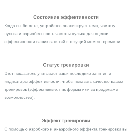
Состояние эффективности
Когда вы бегаете, устройство анализирует темп, частоту
пульса и вариабельность частоты пульса для оценки
эффективности ваших занятий в текущий момент времени.
Статус тренировки
Этот показатель учитывает ваши последние занятия и
индикаторы эффективности, чтобы показать качество ваших
тренировок (эффективные, пик формы или за пределами
возможностей).
Эффект тренировки
С помощью аэробного и анаэробного эффекта тренировки вы