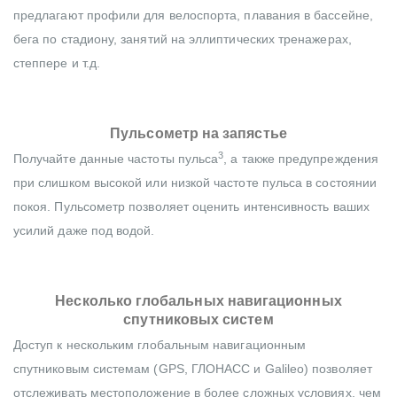
предлагают профили для велоспорта, плавания в бассейне,
бега по стадиону, занятий на эллиптических тренажерах,
степпере и т.д.
Пульсометр на запястье
3
Получайте данные частоты пульса
, а также предупреждения
при слишком высокой или низкой частоте пульса в состоянии
покоя. Пульсометр позволяет оценить интенсивность ваших
усилий даже под водой.
Несколько глобальных навигационных
спутниковых систем
Доступ к нескольким глобальным навигационным
спутниковым системам (GPS, ГЛОНАСС и Galileo) позволяет
отслеживать местоположение в более сложных условиях, чем