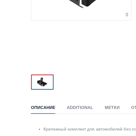
ОПИСАНИЕ
ADDITIONAL
МЕТКИ
О
Крепежный комплект для автомобилей без го