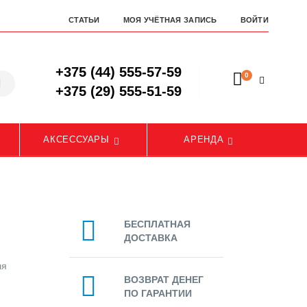
СТАТЬИ
МОЯ УЧЁТНАЯ ЗАПИСЬ
ВОЙТИ
+375 (44) 555-57-59
0
+375 (29) 555-51-59
АКСЕССУАРЫ
АРЕНДА
БЕСПЛАТНАЯ
ДОСТАВКА
ля
ВОЗВРАТ ДЕНЕГ
ПО ГАРАНТИИ