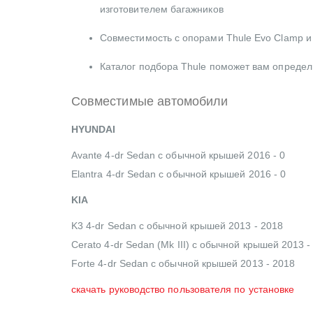
изготовителем багажников
Совместимость с опорами Thule Evo Clamp и
Каталог подбора Thule поможет вам опреде
Совместимые автомобили
HYUNDAI
Avante 4-dr Sedan с обычной крышей 2016 - 0
Elantra 4-dr Sedan с обычной крышей 2016 - 0
KIA
K3 4-dr Sedan с обычной крышей 2013 - 2018
Cerato 4-dr Sedan (Mk III) с обычной крышей 2013 -
Forte 4-dr Sedan с обычной крышей 2013 - 2018
скачать руководство пользователя по установке