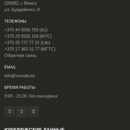
220082, г. Минск
ул. Бурдейного, 8
ТЕЛЕФОНЫ
+375 44 5555 759 (A1)
+375 29 5555 159 (МТС)
+375 25 777 77 22 (Life)
+375 17 363 31 77 (МГТС)
Обратная связь
EMAIL
info@xmedia.by
ВРЕМЯ РАБОТЫ
9:00 - 21:00, без выходных
ЮРИДИЧЕСКИЕ ДАННЫЕ