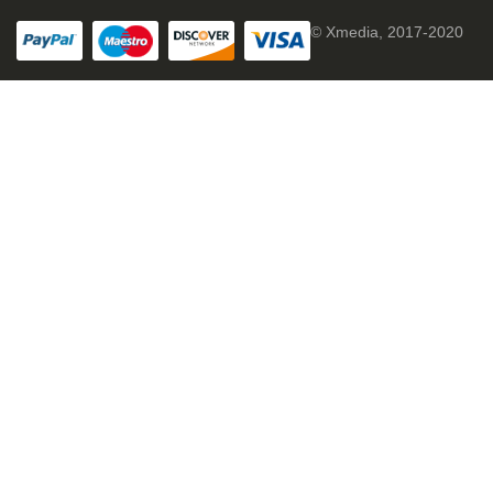
© Xmedia, 2017-2020