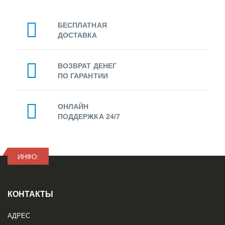
БЕСПЛАТНАЯ
ДОСТАВКА
ВОЗВРАТ ДЕНЕГ
ПО ГАРАНТИИ
ОНЛАЙН
ПОДДЕРЖКА 24/7
ИНФО:
КОНТАКТЫ
АДРЕС