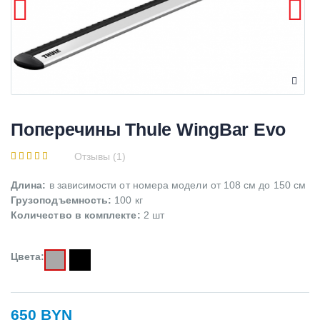
Поперечины Thule WingBar Evo
Отзывы (1)
Длина:
в зависимости от номера модели от 108 см до 150 см
Грузоподъемность:
100 кг
Количество в комплекте:
2 шт
Цвета:
650 BYN