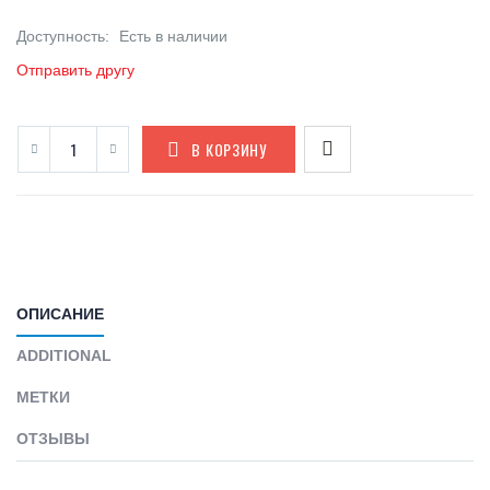
Доступность:
Есть в наличии
Отправить другу
В КОРЗИНУ
ОПИСАНИЕ
ADDITIONAL
МЕТКИ
ОТЗЫВЫ