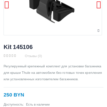
Kit 145106
Отзывы (0)
Регулируемый крепежный комплект для установки багажника
для крыши Thule на автомобили без готовых точек крепления
или установленных изготовителем багажников.
250 BYN
Доступность:
Есть в наличии