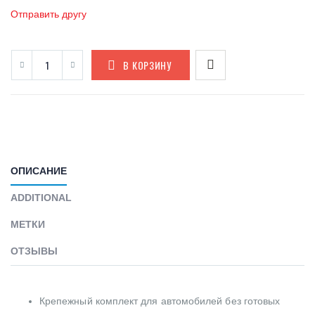
Отправить другу
В КОРЗИНУ
ОПИСАНИЕ
ADDITIONAL
МЕТКИ
ОТЗЫВЫ
Крепежный комплект для автомобилей без готовых