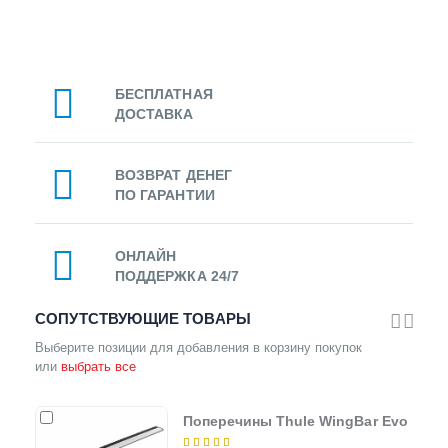
БЕСПЛАТНАЯ
ДОСТАВКА
ВОЗВРАТ ДЕНЕГ
ПО ГАРАНТИИ
ОНЛАЙН
ПОДДЕРЖКА 24/7
СОПУТСТВУЮЩИЕ ТОВАРЫ
Выберите позиции для добавления в корзину покупок
или
выбрать все
Поперечины Thule WingBar Evo