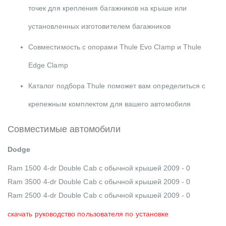
точек для крепления багажников на крыше или
установленных изготовителем багажников
Совместимость с опорами Thule Evo Clamp и Thule
Edge Clamp
Каталог подбора Thule поможет вам определиться с
крепежным комплектом для вашего автомобиля
Совместимые автомобили
Dodge
Ram 1500 4-dr Double Cab с обычной крышей 2009 - 0
Ram 3500 4-dr Double Cab с обычной крышей 2009 - 0
Ram 2500 4-dr Double Cab с обычной крышей 2009 - 0
скачать руководство пользователя по установке