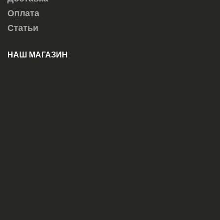
Оплата
Статьи
НАШ МАГАЗИН