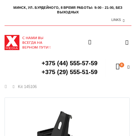
МИНСК, УЛ. БУРДЕЙНОГО, 8
ВРЕМЯ РАБОТЫ: 9:00 - 21:00, БЕЗ
ВЫХОДНЫХ
LINKS
+375 (44) 555-57-59
0
+375 (29) 555-51-59
Главная
Kit 145106