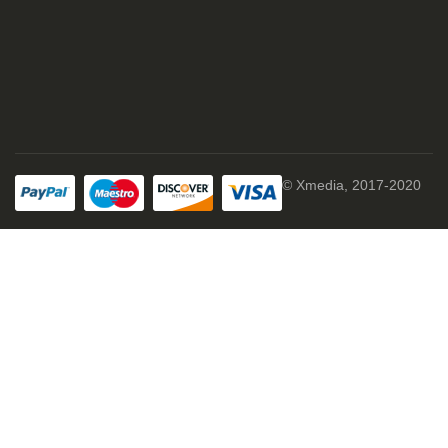
© Xmedia, 2017-2020