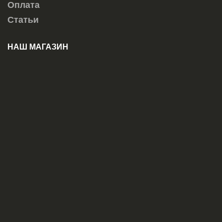
Оплата
Статьи
НАШ МАГАЗИН