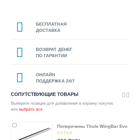
БЕСПЛАТНАЯ
ДОСТАВКА
ВОЗВРАТ ДЕНЕГ
ПО ГАРАНТИИ
ОНЛАЙН
ПОДДЕРЖКА 24/7
СОПУТСТВУЮЩИЕ ТОВАРЫ
Выберите позиции для добавления в корзину покупок
или
выбрать все
Поперечины Thule WingBar Evo