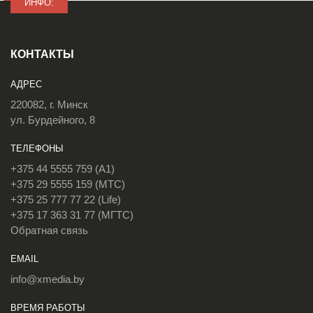
ИНФО:
КОНТАКТЫ
АДРЕС
220082, г. Минск
ул. Бурдейного, 8
ТЕЛЕФОНЫ
+375 44 5555 759 (A1)
+375 29 5555 159 (МТС)
+375 25 777 77 22 (Life)
+375 17 363 31 77 (МГТС)
Обратная связь
EMAIL
info@xmedia.by
ВРЕМЯ РАБОТЫ