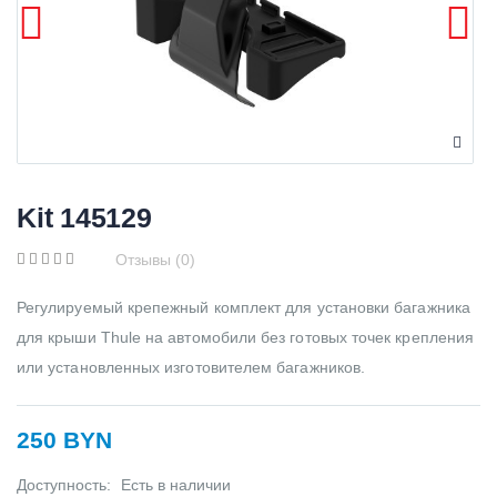
Kit 145129
Отзывы (0)
Регулируемый крепежный комплект для установки багажника
для крыши Thule на автомобили без готовых точек крепления
или установленных изготовителем багажников.
250 BYN
Доступность:
Есть в наличии