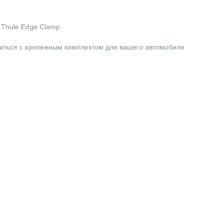
 Thule Edge Clamp
литься с крепежным комплектом для вашего автомобиля