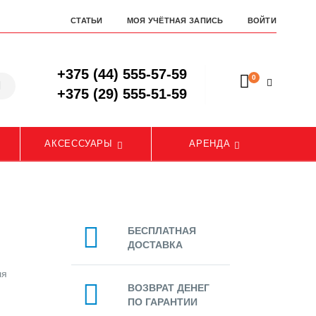
СТАТЬИ
МОЯ УЧЁТНАЯ ЗАПИСЬ
ВОЙТИ
+375 (44) 555-57-59
0
+375 (29) 555-51-59
АКСЕССУАРЫ
АРЕНДА
БЕСПЛАТНАЯ
ДОСТАВКА
ля
ВОЗВРАТ ДЕНЕГ
ПО ГАРАНТИИ