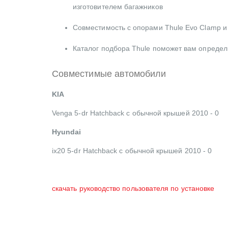
изготовителем багажников
Совместимость с опорами Thule Evo Clamp и
Каталог подбора Thule поможет вам опреде
Совместимые автомобили
KIA
Venga 5-dr Hatchback с обычной крышей 2010 - 0
Hyundai
ix20 5-dr Hatchback с обычной крышей 2010 - 0
скачать руководство пользователя по установке