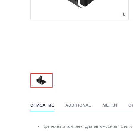
ОПИСАНИЕ
ADDITIONAL
МЕТКИ
О
Крепежный комплект для автомобилей без го