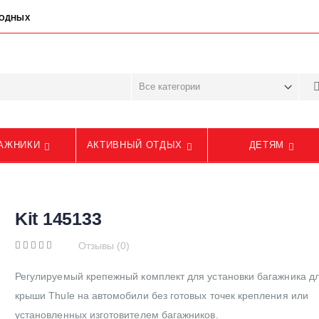
ЫХОДНЫХ
АЖНИКИ
АКТИВНЫЙ ОТДЫХ
ДЕТЯМ
Kit 145133
Отзывы (0)
Регулируемый крепежный комплект для установки багажника д
крыши Thule на автомобили без готовых точек крепления или
установленных изготовителем багажников.