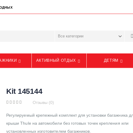
ЫХОДНЫХ
АЖНИКИ
АКТИВНЫЙ ОТДЫХ
ДЕТЯМ
Kit 145144
Отзывы (0)
Регулируемый крепежный комплект для установки багажника д
крыши Thule на автомобили без готовых точек крепления или
установленных изготовителем багажников.