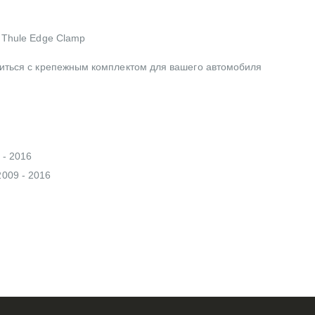
 Thule Edge Clamp
литься с крепежным комплектом для вашего автомобиля
 - 2016
2009 - 2016