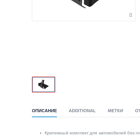
ОПИСАНИЕ
ADDITIONAL
МЕТКИ
О
Крепежный комплект для автомобилей без го