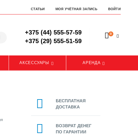
СТАТЬИ
МОЯ УЧЁТНАЯ ЗАПИСЬ
ВОЙТИ
+375 (44) 555-57-59
0
+375 (29) 555-51-59
АКСЕССУАРЫ
АРЕНДА
БЕСПЛАТНАЯ
ДОСТАВКА
ля
ВОЗВРАТ ДЕНЕГ
ПО ГАРАНТИИ