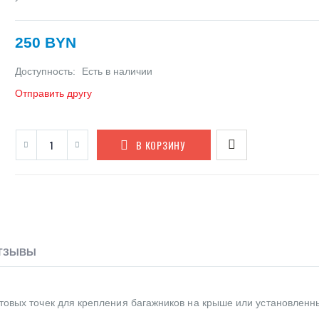
250 BYN
Доступность:
Есть в наличии
Отправить другу
В КОРЗИНУ
ТЗЫВЫ
товых точек для крепления багажников на крыше или установленн