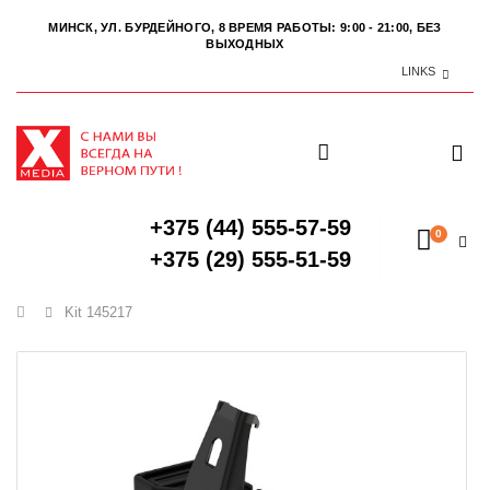
МИНСК, УЛ. БУРДЕЙНОГО, 8
ВРЕМЯ РАБОТЫ: 9:00 - 21:00, БЕЗ
ВЫХОДНЫХ
LINKS
+375 (44) 555-57-59
0
+375 (29) 555-51-59
Главная
Kit 145217