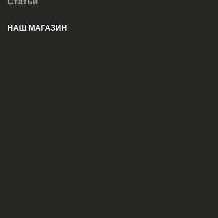
Статьи
НАШ МАГАЗИН