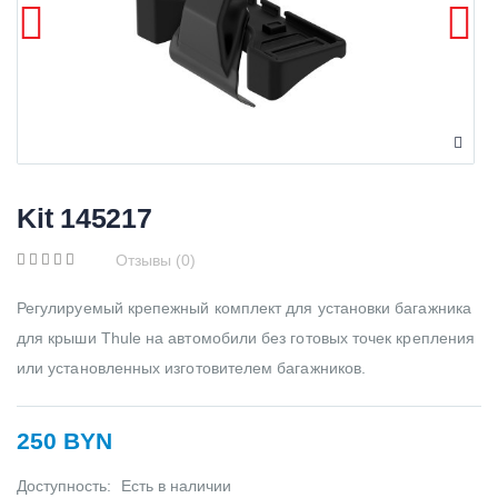
Kit 145217
Отзывы (0)
Регулируемый крепежный комплект для установки багажника
для крыши Thule на автомобили без готовых точек крепления
или установленных изготовителем багажников.
250 BYN
Доступность:
Есть в наличии