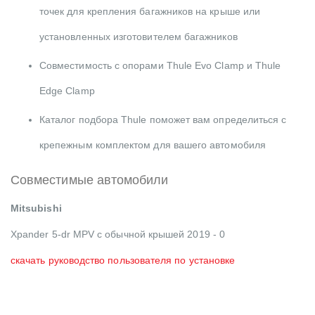
точек для крепления багажников на крыше или
установленных изготовителем багажников
Совместимость с опорами Thule Evo Clamp и Thule
Edge Clamp
Каталог подбора Thule поможет вам определиться с
крепежным комплектом для вашего автомобиля
Совместимые автомобили
Mitsubishi
Xpander 5-dr MPV с обычной крышей 2019 - 0
скачать руководство пользователя по установке