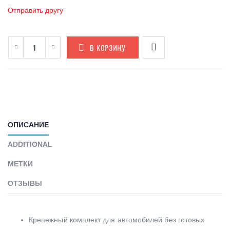
Отправить другу
В КОРЗИНУ
ОПИСАНИЕ
ADDITIONAL
МЕТКИ
ОТЗЫВЫ
Крепежный комплект для автомобилей без готовых