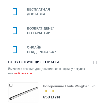
БЕСПЛАТНАЯ
ДОСТАВКА
ВОЗВРАТ ДЕНЕГ
ПО ГАРАНТИИ
ОНЛАЙН
ПОДДЕРЖКА 24/7
СОПУТСТВУЮЩИЕ ТОВАРЫ
Выберите позиции для добавления в корзину покупок
или
выбрать все
Поперечины Thule WingBar Evo
650 BYN