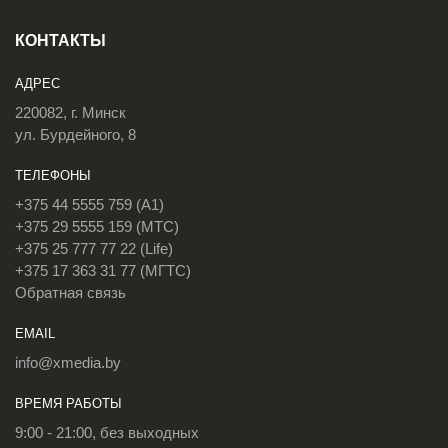
КОНТАКТЫ
АДРЕС
220082, г. Минск
ул. Бурдейного, 8
ТЕЛЕФОНЫ
+375 44 5555 759 (A1)
+375 29 5555 159 (МТС)
+375 25 777 77 22 (Life)
+375 17 363 31 77 (МГТС)
Обратная связь
EMAIL
info@xmedia.by
ВРЕМЯ РАБОТЫ
9:00 - 21:00, без выходных