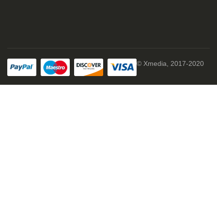
© Xmedia, 2017-2020