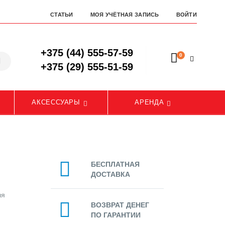
СТАТЬИ
МОЯ УЧЁТНАЯ ЗАПИСЬ
ВОЙТИ
+375 (44) 555-57-59
0
+375 (29) 555-51-59
АКСЕССУАРЫ
АРЕНДА
БЕСПЛАТНАЯ
ДОСТАВКА
ля
ВОЗВРАТ ДЕНЕГ
ПО ГАРАНТИИ