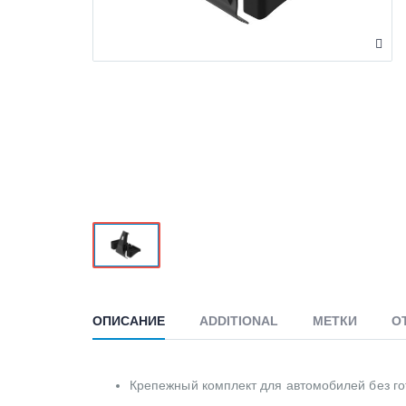
ОПИСАНИЕ
ADDITIONAL
МЕТКИ
О
Крепежный комплект для автомобилей без го