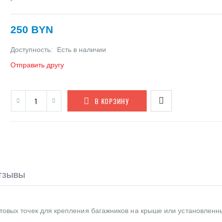
250 BYN
Доступность:
Есть в наличии
Отправить другу
В КОРЗИНУ
ТЗЫВЫ
товых точек для крепления багажников на крыше или установленн