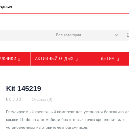
ЫХОДНЫХ
АЖНИКИ
АКТИВНЫЙ ОТДЫХ
ДЕТЯМ
Kit 145219
Отзывы (0)
Регулируемый крепежный комплект для установки багажника д
крыши Thule на автомобили без готовых точек крепления или
установленных изготовителем багажников.